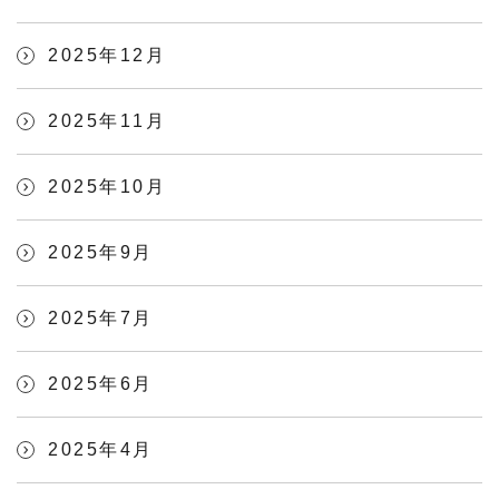
2025年12月
2025年11月
2025年10月
2025年9月
2025年7月
2025年6月
2025年4月