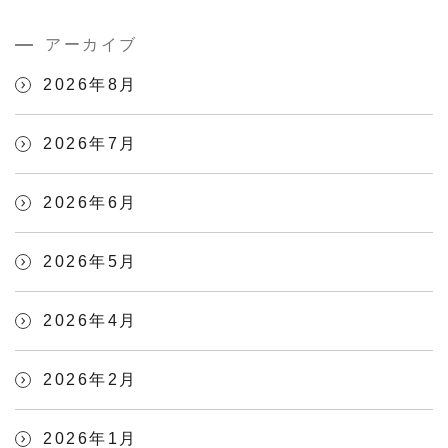
アーカイブ
2026年8月
2026年7月
2026年6月
2026年5月
2026年4月
2026年2月
2026年1月