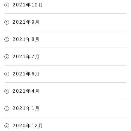
2021年10月
2021年9月
2021年8月
2021年7月
2021年6月
2021年4月
2021年1月
2020年12月