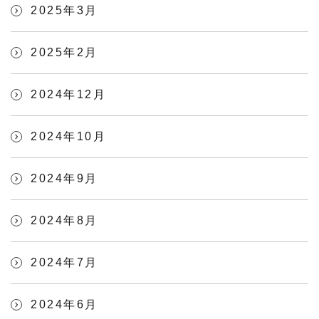
2025年3月
2025年2月
2024年12月
2024年10月
2024年9月
2024年8月
2024年7月
2024年6月