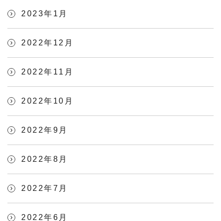
2023年1月
2022年12月
2022年11月
2022年10月
2022年9月
2022年8月
2022年7月
2022年6月