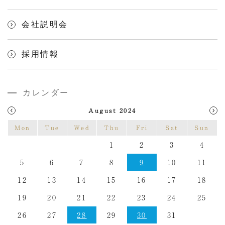
会社説明会
採用情報
カレンダー
August 2024
Mon
Tue
Wed
Thu
Fri
Sat
Sun
1
2
3
4
5
6
7
8
9
10
11
12
13
14
15
16
17
18
19
20
21
22
23
24
25
26
27
28
29
30
31