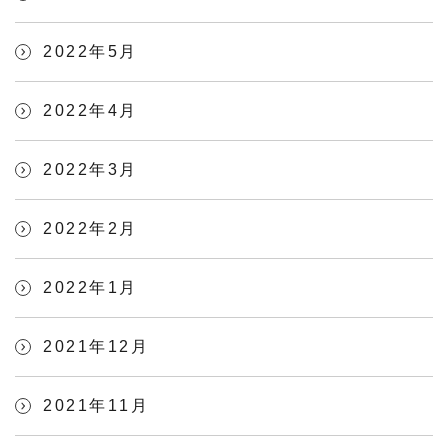
2022年5月
2022年4月
2022年3月
2022年2月
2022年1月
2021年12月
2021年11月