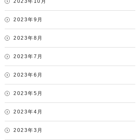
2023年10月
2023年9月
2023年8月
2023年7月
2023年6月
2023年5月
2023年4月
2023年3月