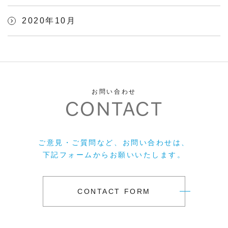
2020年10月
お問い合わせ
CONTACT
ご意見・ご質問など、お問い合わせは、
下記フォームからお願いいたします。
CONTACT FORM