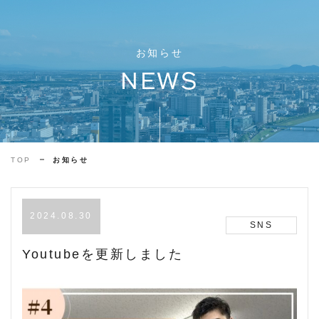
お知らせ
NEWS
TOP
お知らせ
2024.08.30
SNS
Youtubeを更新しました