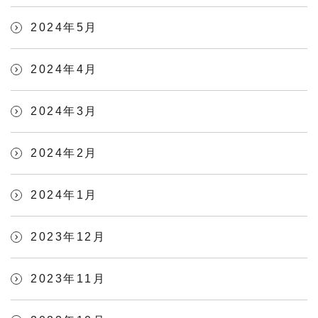
2024年5月
2024年4月
2024年3月
2024年2月
2024年1月
2023年12月
2023年11月