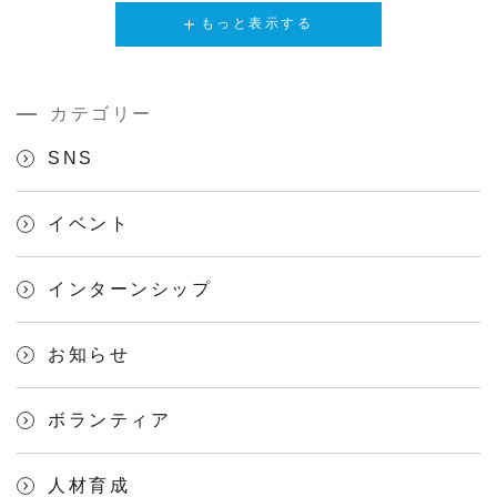
もっと表示する
カテゴリー
SNS
イベント
インターンシップ
お知らせ
ボランティア
人材育成