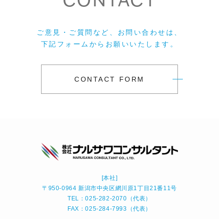
ご意見・ご質問など、お問い合わせは、
下記フォームからお願いいたします。
CONTACT FORM
[本社]
〒950-0964 新潟市中央区網川原1丁目21番11号
TEL：025-282-2070（代表）
FAX：025-284-7993（代表）