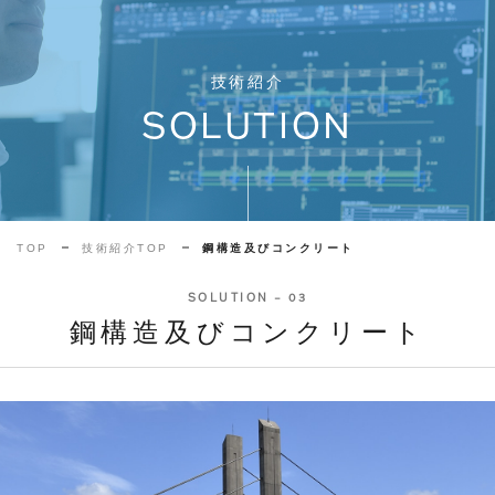
技術紹介
SOLUTION
TOP
技術紹介TOP
鋼構造及びコンクリート
SOLUTION – 03
鋼構造及びコンクリート