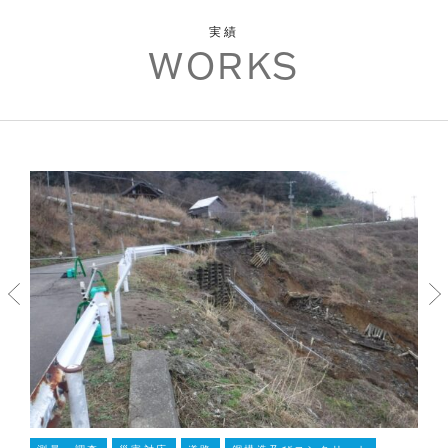
実績
WORKS