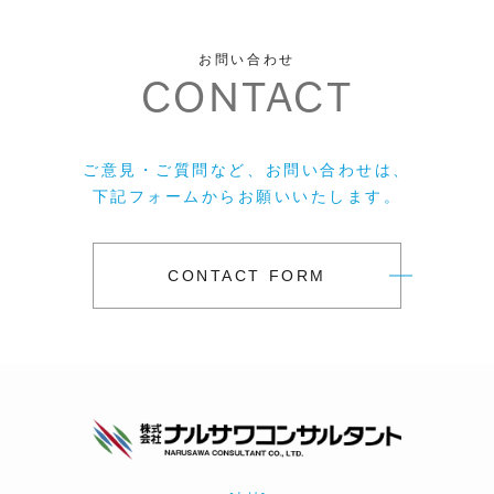
お問い合わせ
CONTACT
ご意見・ご質問など、お問い合わせは、
下記フォームからお願いいたします。
CONTACT FORM