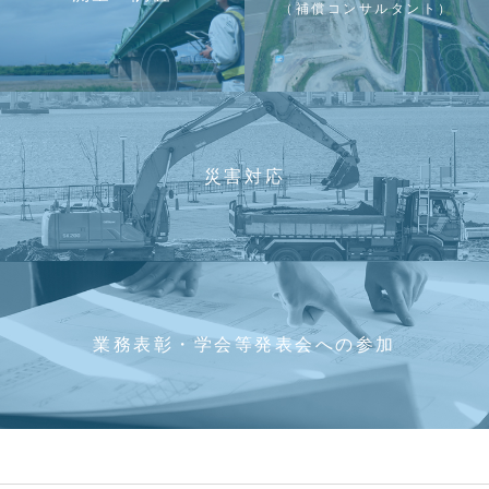
（補償コンサルタント）
災害対応
業務表彰・学会等発表会への参加