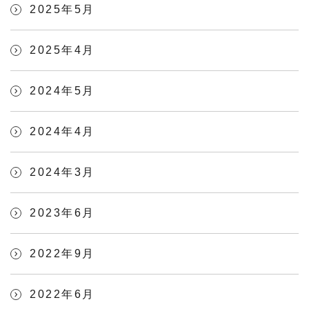
2025年5月
2025年4月
2024年5月
2024年4月
2024年3月
2023年6月
2022年9月
2022年6月