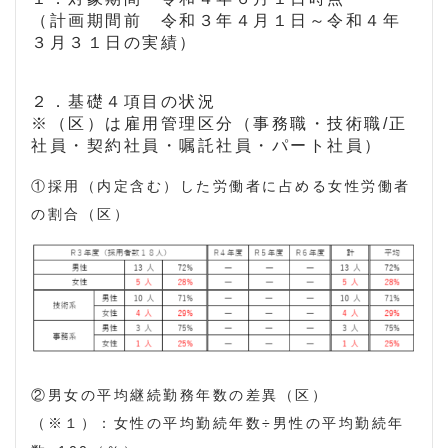
（計画期間前 令和３年４月１日～令和４年
３月３１日の実績）
２．基礎４項目の状況
※（区）は雇用管理区分（事務職・技術職/正
社員・契約社員・嘱託社員・パート社員）
①採用（内定含む）した労働者に占める女性労働者
の割合（区）
②男女の平均継続勤務年数の差異（区）
（※１）：女性の平均勤続年数÷男性の平均勤続年