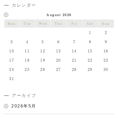
カレンダー
August 2026
Mon
Tue
Wed
Thu
Fri
Sat
Sun
1
2
3
4
5
6
7
8
9
10
11
12
13
14
15
16
17
18
19
20
21
22
23
24
25
26
27
28
29
30
31
アーカイブ
2026年5月