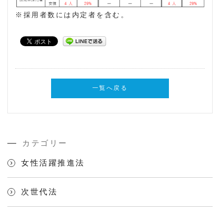
※採用者数には内定者を含む。
一覧へ戻る
カテゴリー
女性活躍推進法
次世代法