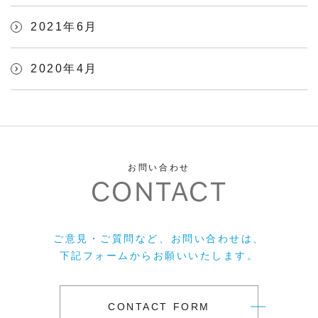
2021年6月
2020年4月
お問い合わせ
CONTACT
ご意見・ご質問など、お問い合わせは、
下記フォームからお願いいたします。
CONTACT FORM