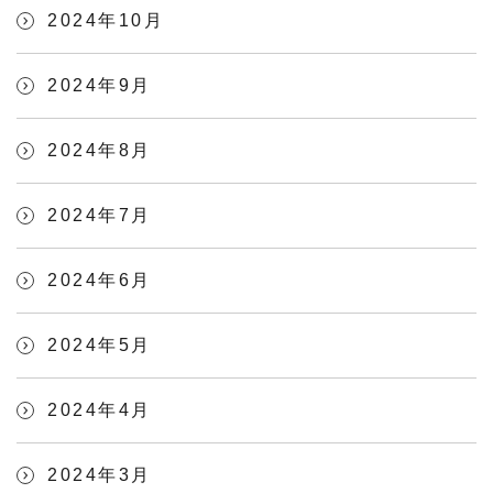
2024年10月
2024年9月
2024年8月
2024年7月
2024年6月
2024年5月
2024年4月
2024年3月