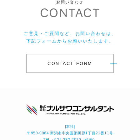
お問い合わせ
CONTACT
ご意見・ご質問など、お問い合わせは、
下記フォームからお願いいたします。
CONTACT FORM
[本社]
〒950-0964 新潟市中央区網川原1丁目21番11号
TEL：025-282-2070（代表）