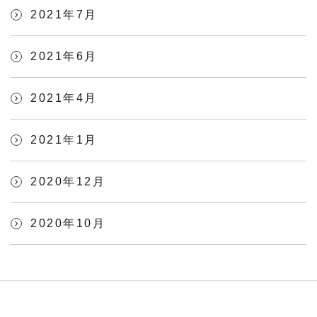
2021年7月
2021年6月
2021年4月
2021年1月
2020年12月
2020年10月