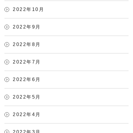
2022年10月
2022年9月
2022年8月
2022年7月
2022年6月
2022年5月
2022年4月
2022年3月