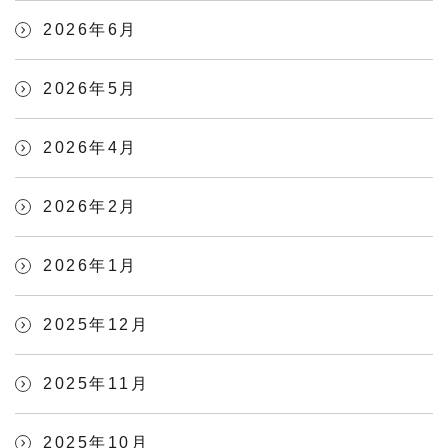
2026年6月
2026年5月
2026年4月
2026年2月
2026年1月
2025年12月
2025年11月
2025年10月