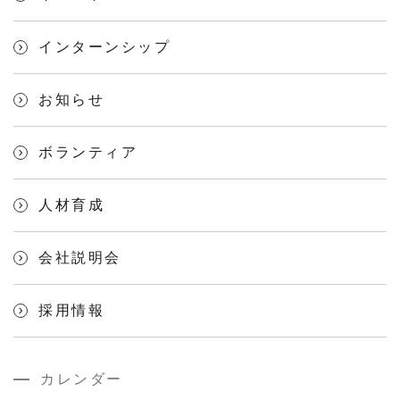
インターンシップ
お知らせ
ボランティア
人材育成
会社説明会
採用情報
カレンダー