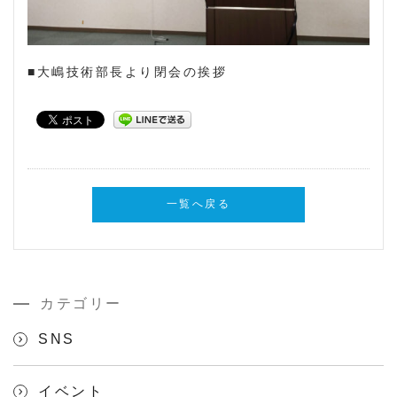
■大嶋技術部長より閉会の挨拶
一覧へ戻る
カテゴリー
SNS
イベント