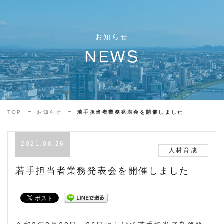
お知らせ
NEWS
TOP
お知らせ
若手担当者業務発表会を開催しました
2021.08.26
人材育成
若手担当者業務発表会を開催しました