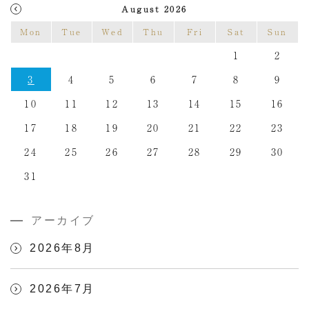
August 2026
Mon
Tue
Wed
Thu
Fri
Sat
Sun
1
2
3
4
5
6
7
8
9
10
11
12
13
14
15
16
17
18
19
20
21
22
23
24
25
26
27
28
29
30
31
アーカイブ
2026年8月
2026年7月