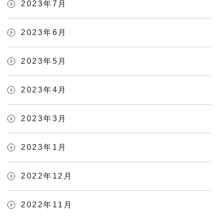
2023年7月
2023年6月
2023年5月
2023年4月
2023年3月
2023年1月
2022年12月
2022年11月