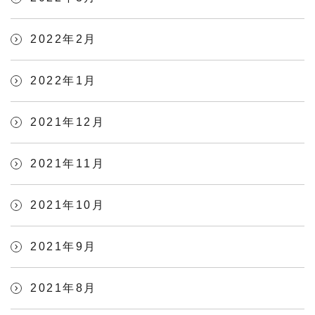
2022年2月
2022年1月
2021年12月
2021年11月
2021年10月
2021年9月
2021年8月