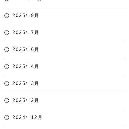
2025年9月
2025年7月
2025年6月
2025年4月
2025年3月
2025年2月
2024年12月