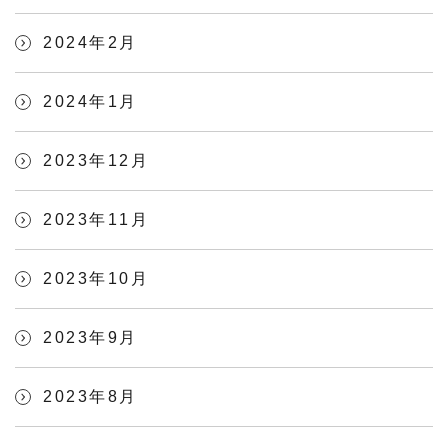
2024年2月
2024年1月
2023年12月
2023年11月
2023年10月
2023年9月
2023年8月