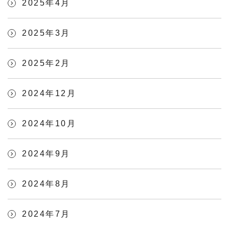
2025年4月
2025年3月
2025年2月
2024年12月
2024年10月
2024年9月
2024年8月
2024年7月