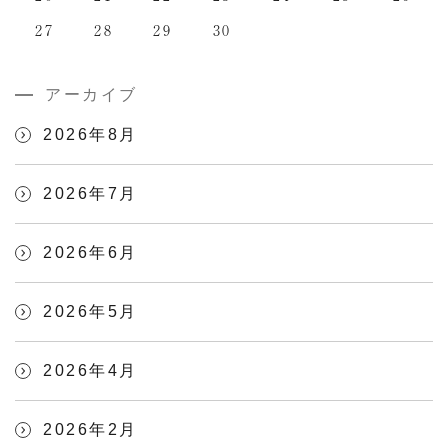
27
28
29
30
アーカイブ
2026年8月
2026年7月
2026年6月
2026年5月
2026年4月
2026年2月