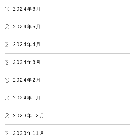
2024年6月
2024年5月
2024年4月
2024年3月
2024年2月
2024年1月
2023年12月
2023年11月