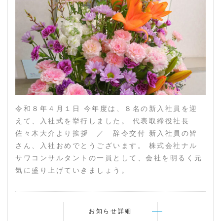
令和８年４月１日 今年度は、８名の新入社員を迎
えて、入社式を挙行しました。 代表取締役社長
佐々木大介より挨拶 ／ 辞令交付 新入社員の皆
さん、入社おめでとうございます。 株式会社ナル
サワコンサルタントの一員として、会社を明るく元
気に盛り上げていきましょう。
お知らせ詳細