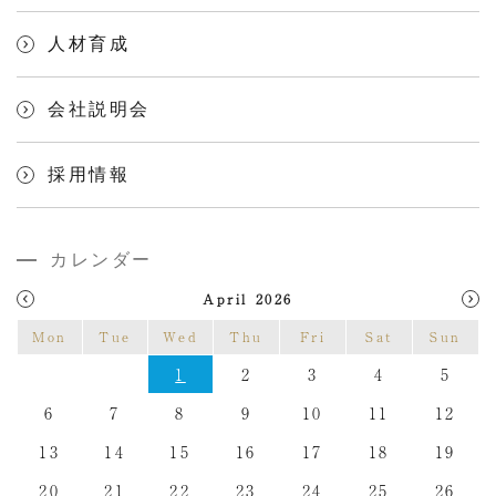
人材育成
会社説明会
採用情報
カレンダー
April 2026
Mon
Tue
Wed
Thu
Fri
Sat
Sun
1
2
3
4
5
6
7
8
9
10
11
12
13
14
15
16
17
18
19
20
21
22
23
24
25
26