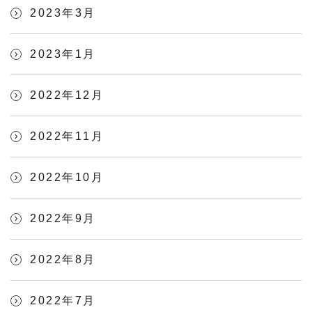
2023年3月
2023年1月
2022年12月
2022年11月
2022年10月
2022年9月
2022年8月
2022年7月