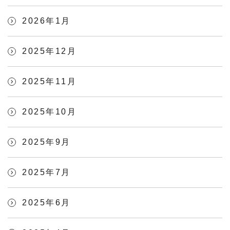
2026年1月
2025年12月
2025年11月
2025年10月
2025年9月
2025年7月
2025年6月