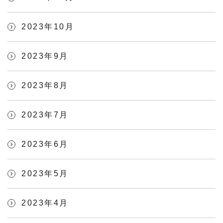
2023年10月
2023年9月
2023年8月
2023年7月
2023年6月
2023年5月
2023年4月