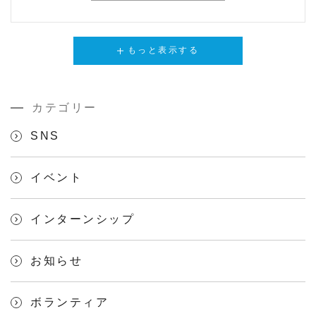
もっと表示する
カテゴリー
SNS
イベント
インターンシップ
お知らせ
ボランティア