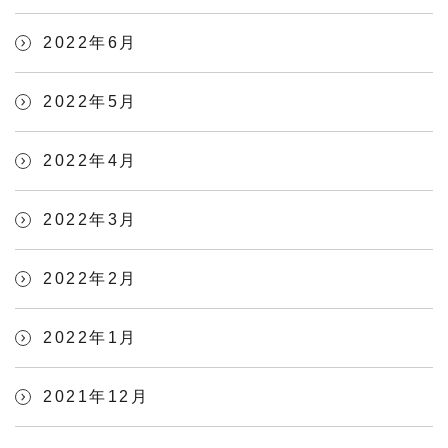
2022年6月
2022年5月
2022年4月
2022年3月
2022年2月
2022年1月
2021年12月