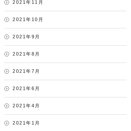
2021年11月
2021年10月
2021年9月
2021年8月
2021年7月
2021年6月
2021年4月
2021年1月