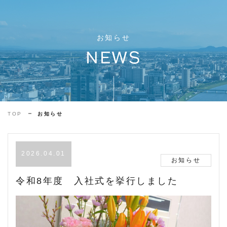
お知らせ
NEWS
TOP
お知らせ
2026.04.01
お知らせ
令和8年度 入社式を挙行しました