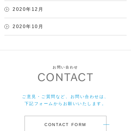
2020年12月
2020年10月
お問い合わせ
CONTACT
ご意見・ご質問など、お問い合わせは、
下記フォームからお願いいたします。
CONTACT FORM