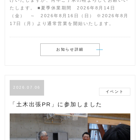
たします。 ■夏季休業期間 2026年8月14日
（金） ～ 2026年8月16日（日） ※2026年8月
17日（月）より通常営業を開始いたします。
お知らせ詳細
2026.07.06
イベント
「土木出張PR」に参加しました