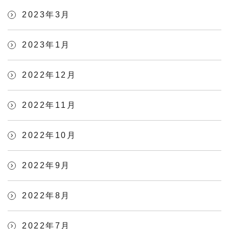
2023年3月
2023年1月
2022年12月
2022年11月
2022年10月
2022年9月
2022年8月
2022年7月