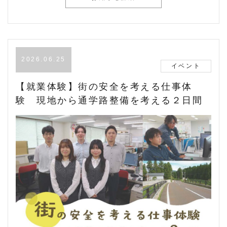
2026.06.25
イベント
【就業体験】街の安全を考える仕事体
験 現地から通学路整備を考える２日間