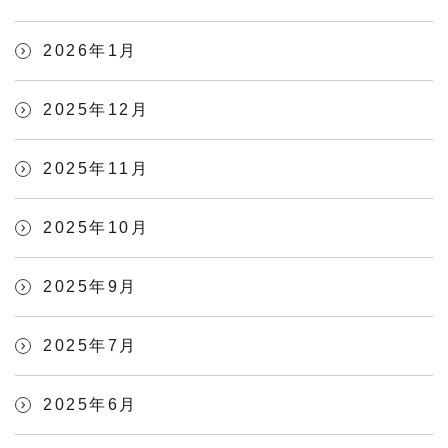
2026年1月
2025年12月
2025年11月
2025年10月
2025年9月
2025年7月
2025年6月