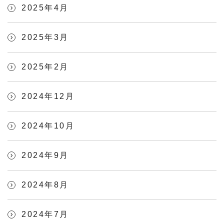
2025年4月
2025年3月
2025年2月
2024年12月
2024年10月
2024年9月
2024年8月
2024年7月