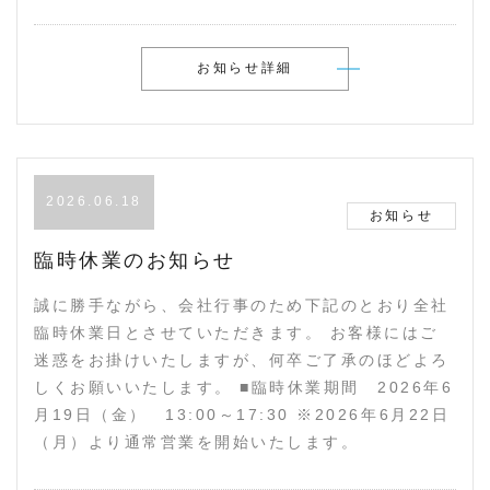
お知らせ詳細
2026.06.18
お知らせ
臨時休業のお知らせ
誠に勝手ながら、会社行事のため下記のとおり全社
臨時休業日とさせていただきます。 お客様にはご
迷惑をお掛けいたしますが、何卒ご了承のほどよろ
しくお願いいたします。 ■臨時休業期間 2026年6
月19日（金） 13:00～17:30 ※2026年6月22日
（月）より通常営業を開始いたします。