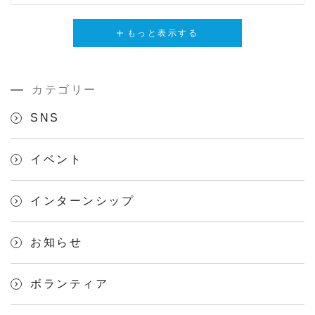
もっと表示する
カテゴリー
SNS
イベント
インターンシップ
お知らせ
ボランティア