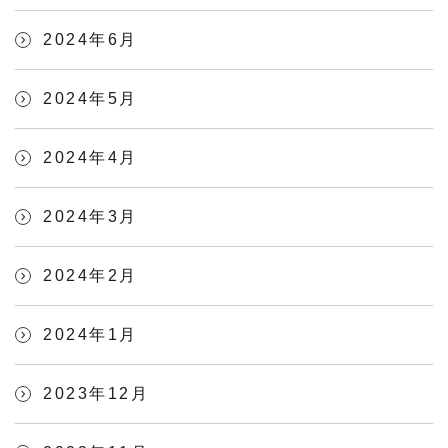
2024年6月
2024年5月
2024年4月
2024年3月
2024年2月
2024年1月
2023年12月