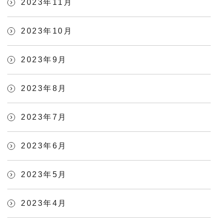
2023年11月
2023年10月
2023年9月
2023年8月
2023年7月
2023年6月
2023年5月
2023年4月