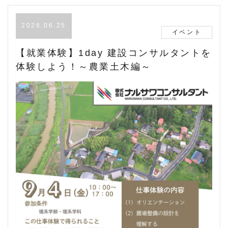
2026.06.25
イベント
【就業体験】1day 建設コンサルタントを
体験しよう！～農業土木編～