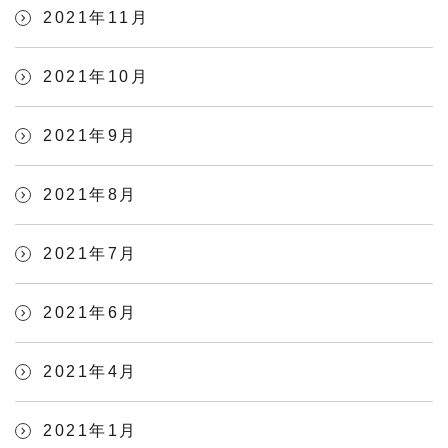
2021年11月
2021年10月
2021年9月
2021年8月
2021年7月
2021年6月
2021年4月
2021年1月