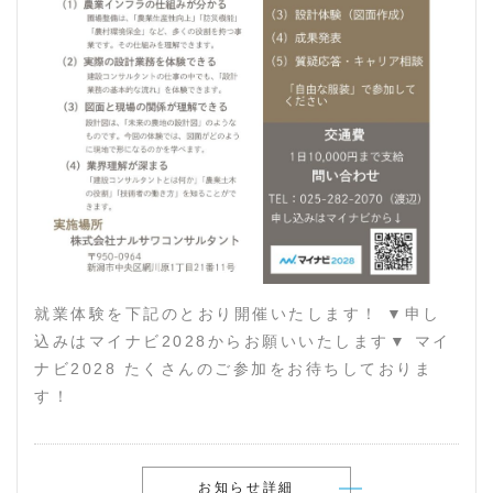
就業体験を下記のとおり開催いたします！ ▼申し
込みはマイナビ2028からお願いいたします▼ マイ
ナビ2028 たくさんのご参加をお待ちしておりま
す！
お知らせ詳細