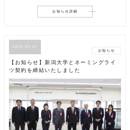
お知らせ詳細
2026.05.27
お知らせ
【お知らせ】新潟大学とネーミングライ
ツ契約を締結いたしました