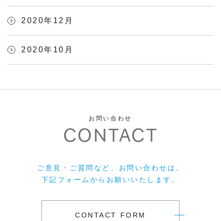
2020年12月
2020年10月
お問い合わせ
CONTACT
ご意見・ご質問など、お問い合わせは、
下記フォームからお願いいたします。
CONTACT FORM