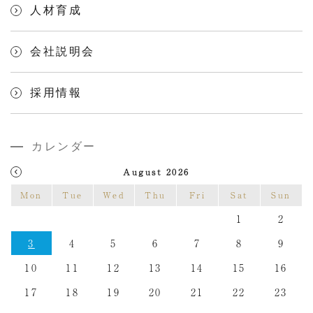
人材育成
会社説明会
採用情報
カレンダー
August 2026
Mon
Tue
Wed
Thu
Fri
Sat
Sun
1
2
3
4
5
6
7
8
9
10
11
12
13
14
15
16
17
18
19
20
21
22
23