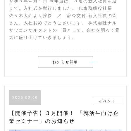
令和８年４月１日 今年度は、８名の新入社員を迎
えて、入社式を挙行しました。 代表取締役社長
佐々木大介より挨拶 ／ 辞令交付 新入社員の皆
さん、入社おめでとうございます。 株式会社ナル
サワコンサルタントの一員として、会社を明るく元
気に盛り上げていきましょう。
お知らせ詳細
2026.02.06
イベント
【開催予告】３月開催！ 「就活生向け企
業セミナー」のお知らせ