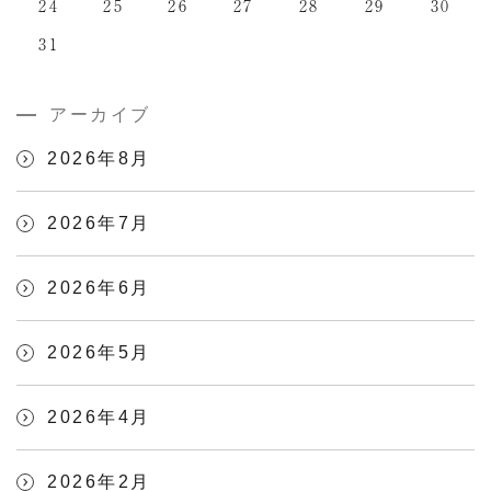
24
25
26
27
28
29
30
31
アーカイブ
2026年8月
2026年7月
2026年6月
2026年5月
2026年4月
2026年2月