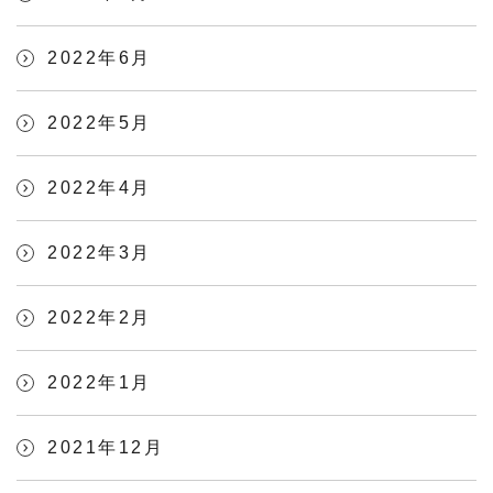
2022年6月
2022年5月
2022年4月
2022年3月
2022年2月
2022年1月
2021年12月