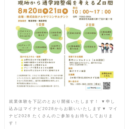
就業体験を下記のとおり開催いたします！ ▼申し
込みはマイナビ2028からお願いいたします▼ マイ
ナビ2028 たくさんのご参加をお待ちしておりま
す！