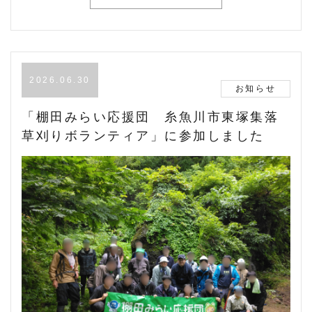
2026.06.30
お知らせ
「棚田みらい応援団 糸魚川市東塚集落
草刈りボランティア」に参加しました