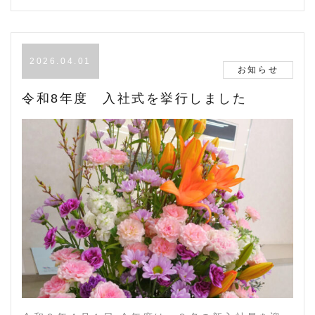
2026.04.01
お知らせ
令和8年度 入社式を挙行しました