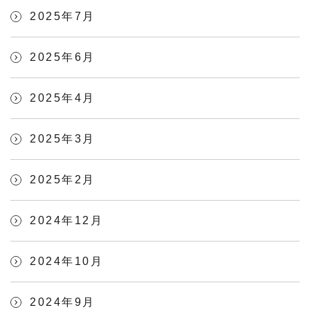
2025年7月
2025年6月
2025年4月
2025年3月
2025年2月
2024年12月
2024年10月
2024年9月