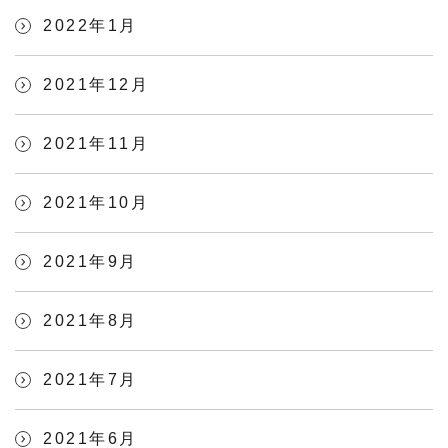
2022年1月
2021年12月
2021年11月
2021年10月
2021年9月
2021年8月
2021年7月
2021年6月