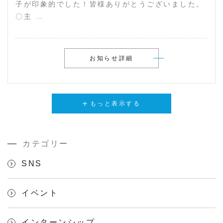
子が印象的でした！皆様ありがとうございました。
〇主 …
お知らせ詳細
もっと表示する
カテゴリー
SNS
イベント
インターンシップ