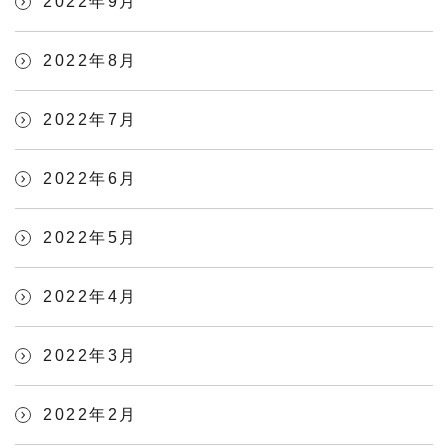
2022年9月
2022年8月
2022年7月
2022年6月
2022年5月
2022年4月
2022年3月
2022年2月