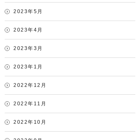
2023年5月
2023年4月
2023年3月
2023年1月
2022年12月
2022年11月
2022年10月