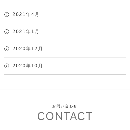
2021年4月
2021年1月
2020年12月
2020年10月
お問い合わせ
CONTACT