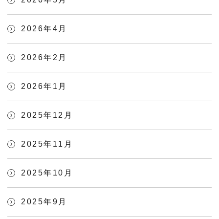
2026年4月
2026年2月
2026年1月
2025年12月
2025年11月
2025年10月
2025年9月