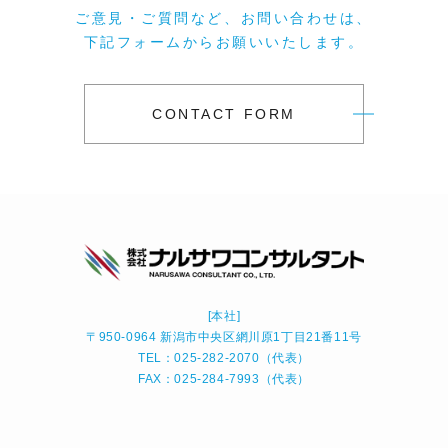
ご意見・ご質問など、お問い合わせは、
下記フォームからお願いいたします。
CONTACT FORM
[本社]
〒950-0964 新潟市中央区網川原1丁目21番11号
TEL：025-282-2070（代表）
FAX：025-284-7993（代表）