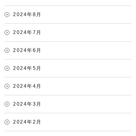
2024年8月
2024年7月
2024年6月
2024年5月
2024年4月
2024年3月
2024年2月