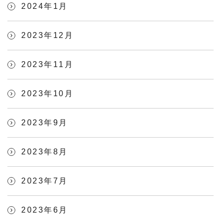
2024年1月
2023年12月
2023年11月
2023年10月
2023年9月
2023年8月
2023年7月
2023年6月