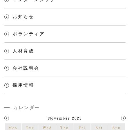
お知らせ
ボランティア
人材育成
会社説明会
採用情報
カレンダー
November 2023
Mon
Tue
Wed
Thu
Fri
Sat
Sun