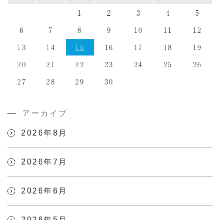
1
2
3
4
5
6
7
8
9
10
11
12
13
14
15
16
17
18
19
20
21
22
23
24
25
26
27
28
29
30
アーカイブ
2026年8月
2026年7月
2026年6月
2026年5月