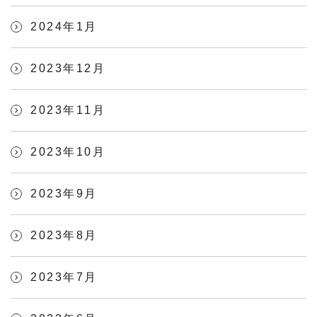
2024年1月
2023年12月
2023年11月
2023年10月
2023年9月
2023年8月
2023年7月