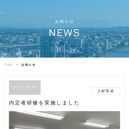
お知らせ
NEWS
TOP
お知らせ
2020.10.02
人材育成
内定者研修を実施しました