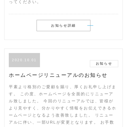
ってください。
お知らせ詳細
2020.10.01
お知らせ
ホームページリニューアルのお知らせ
平素より格別のご愛顧を賜り、厚くお礼申し上げま
す。 この度、ホームページを全面的にリニューア
ル致しました。 今回のリニューアルでは、皆様が
より見やすく、分かりやすく情報をお伝えできるホ
ームページとなるよう改善致しました。 リニュー
アルに伴い、一部URLが変更となります。 お手数