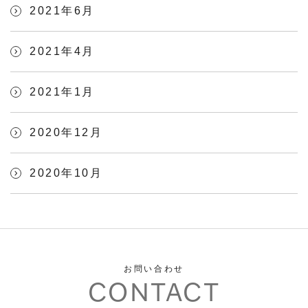
2021年6月
2021年4月
2021年1月
2020年12月
2020年10月
お問い合わせ
CONTACT