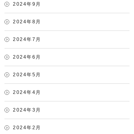
2024年9月
2024年8月
2024年7月
2024年6月
2024年5月
2024年4月
2024年3月
2024年2月