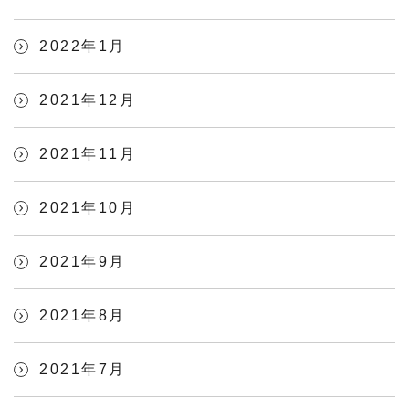
2022年1月
2021年12月
2021年11月
2021年10月
2021年9月
2021年8月
2021年7月