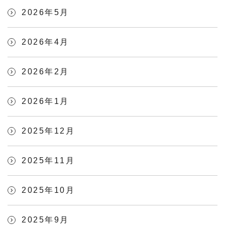
2026年5月
2026年4月
2026年2月
2026年1月
2025年12月
2025年11月
2025年10月
2025年9月