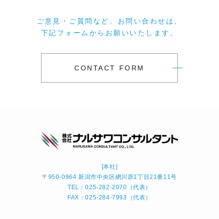
ご意見・ご質問など、お問い合わせは、
下記フォームからお願いいたします。
CONTACT FORM
[本社]
〒950-0964 新潟市中央区網川原1丁目21番11号
TEL：025-282-2070（代表）
FAX：025-284-7993（代表）