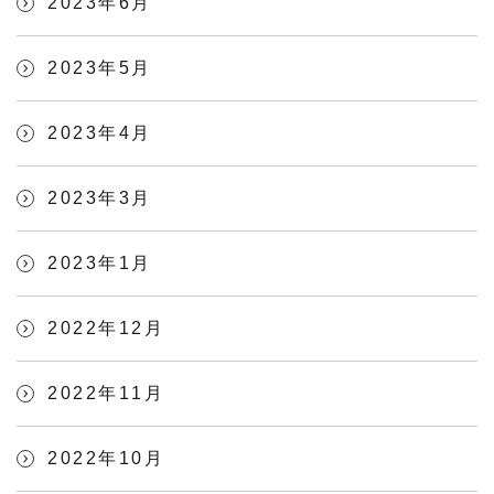
2023年6月
2023年5月
2023年4月
2023年3月
2023年1月
2022年12月
2022年11月
2022年10月