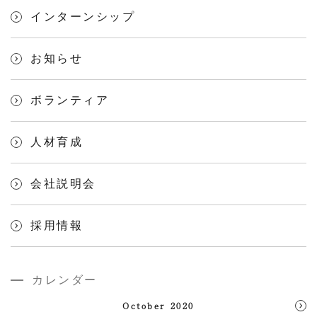
インターンシップ
お知らせ
ボランティア
人材育成
会社説明会
採用情報
カレンダー
October 2020