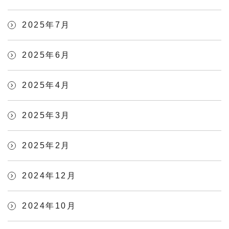
2025年7月
2025年6月
2025年4月
2025年3月
2025年2月
2024年12月
2024年10月