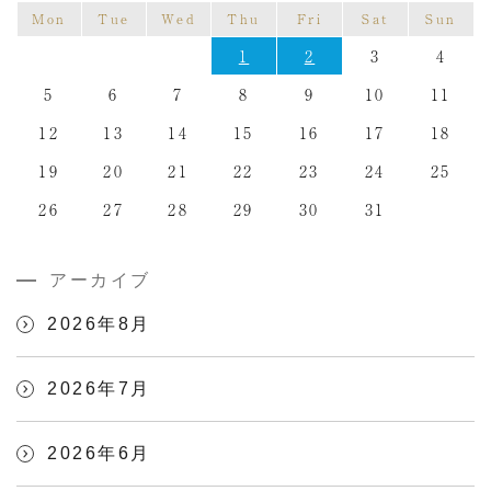
Mon
Tue
Wed
Thu
Fri
Sat
Sun
1
2
3
4
5
6
7
8
9
10
11
12
13
14
15
16
17
18
19
20
21
22
23
24
25
26
27
28
29
30
31
アーカイブ
2026年8月
2026年7月
2026年6月