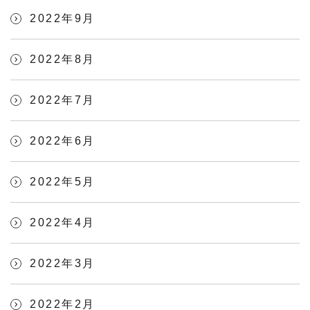
2022年9月
2022年8月
2022年7月
2022年6月
2022年5月
2022年4月
2022年3月
2022年2月