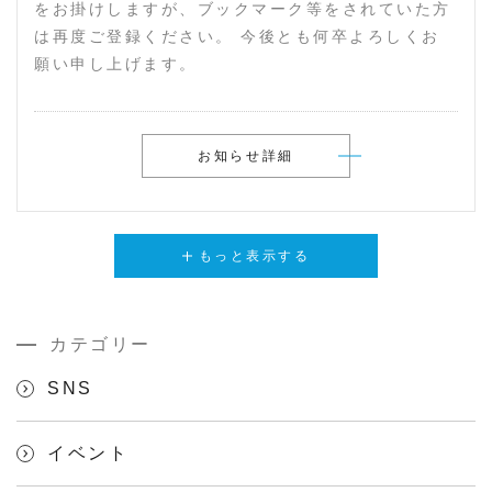
をお掛けしますが、ブックマーク等をされていた方
は再度ご登録ください。 今後とも何卒よろしくお
願い申し上げます。
お知らせ詳細
もっと表示する
カテゴリー
SNS
イベント