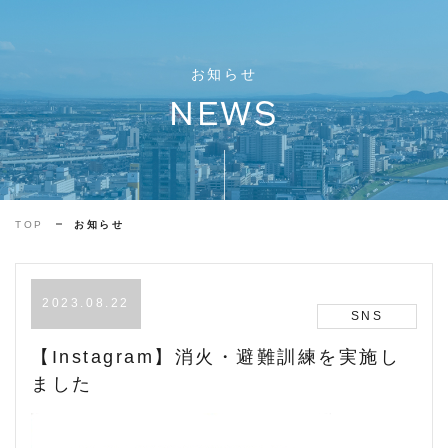
お知らせ
NEWS
TOP
お知らせ
2023.08.22
SNS
【Instagram】消火・避難訓練を実施し
ました