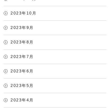
2023年10月
2023年9月
2023年8月
2023年7月
2023年6月
2023年5月
2023年4月