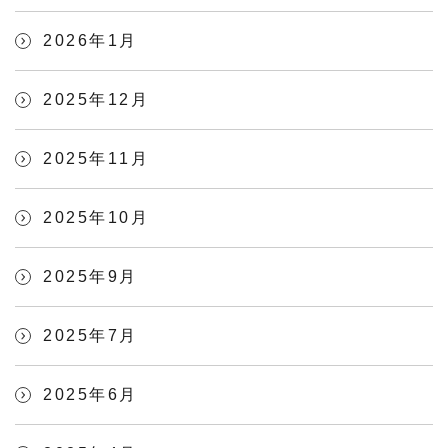
2026年1月
2025年12月
2025年11月
2025年10月
2025年9月
2025年7月
2025年6月