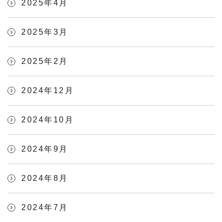
2025年4月
2025年3月
2025年2月
2024年12月
2024年10月
2024年9月
2024年8月
2024年7月