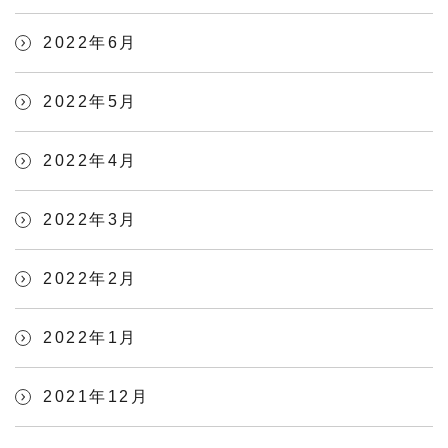
2022年6月
2022年5月
2022年4月
2022年3月
2022年2月
2022年1月
2021年12月