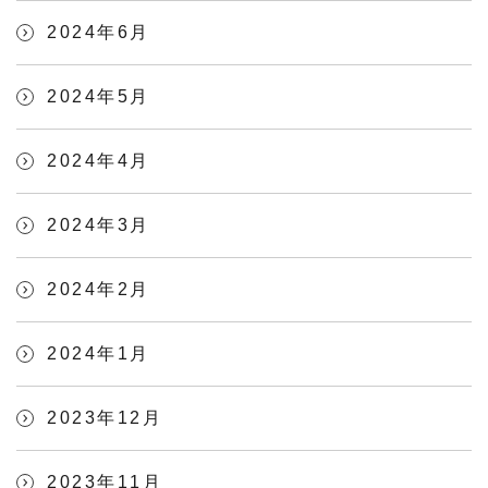
2024年6月
2024年5月
2024年4月
2024年3月
2024年2月
2024年1月
2023年12月
2023年11月