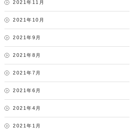
2021年11月
2021年10月
2021年9月
2021年8月
2021年7月
2021年6月
2021年4月
2021年1月