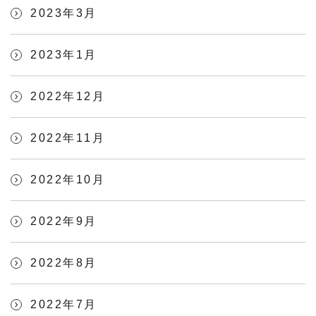
2023年3月
2023年1月
2022年12月
2022年11月
2022年10月
2022年9月
2022年8月
2022年7月