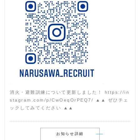
消火・避難訓練について更新しました！ https://in
stagram.com/p/CwOeqOrPEQ7/ ▲▲ ぜひチェ
ックしてみてください ▲▲
お知らせ詳細