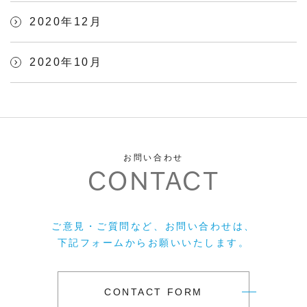
2020年12月
2020年10月
お問い合わせ
CONTACT
ご意見・ご質問など、お問い合わせは、
下記フォームからお願いいたします。
CONTACT FORM