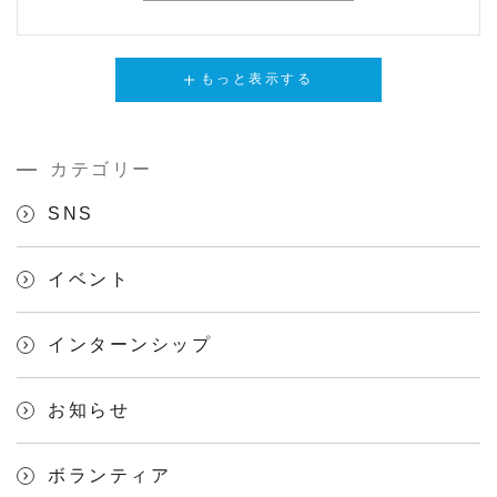
もっと表示する
カテゴリー
SNS
イベント
インターンシップ
お知らせ
ボランティア