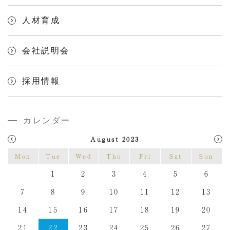
人材育成
会社説明会
採用情報
カレンダー
August 2023
Mon
Tue
Wed
Thu
Fri
Sat
Sun
1
2
3
4
5
6
7
8
9
10
11
12
13
14
15
16
17
18
19
20
21
22
23
24
25
26
27