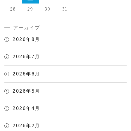
28
29
30
31
アーカイブ
2026年8月
2026年7月
2026年6月
2026年5月
2026年4月
2026年2月