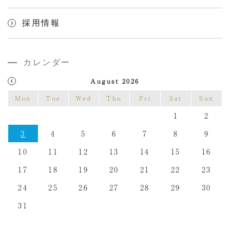
採用情報
カレンダー
August 2026
Mon
Tue
Wed
Thu
Fri
Sat
Sun
1
2
3
4
5
6
7
8
9
10
11
12
13
14
15
16
17
18
19
20
21
22
23
24
25
26
27
28
29
30
31