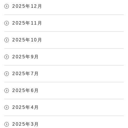
2025年12月
2025年11月
2025年10月
2025年9月
2025年7月
2025年6月
2025年4月
2025年3月