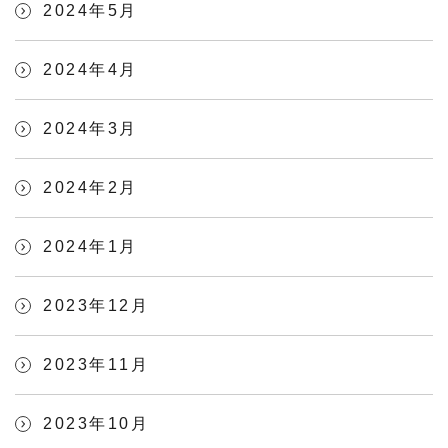
2024年5月
2024年4月
2024年3月
2024年2月
2024年1月
2023年12月
2023年11月
2023年10月