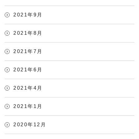
2021年9月
2021年8月
2021年7月
2021年6月
2021年4月
2021年1月
2020年12月