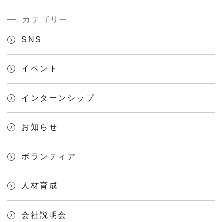
カテゴリー
SNS
イベント
インターンシップ
お知らせ
ボランティア
人材育成
会社説明会