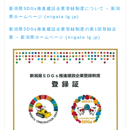
新潟県SDGs推進建設企業登録制度について – 新潟
県ホームページ (niigata.lg.jp)
新潟県SDGs推進建設企業登録制度の第1回登録企
業 – 新潟県ホームページ (niigata.lg.jp)