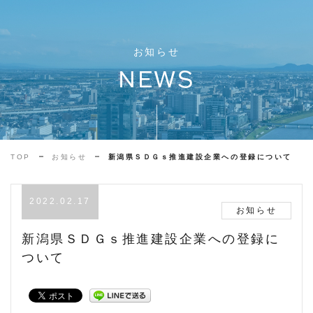
お知らせ
NEWS
TOP
お知らせ
新潟県ＳＤＧｓ推進建設企業への登録について
2022.02.17
お知らせ
新潟県ＳＤＧｓ推進建設企業への登録に
ついて