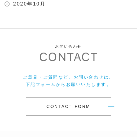
2020年10月
お問い合わせ
CONTACT
ご意見・ご質問など、お問い合わせは、
下記フォームからお願いいたします。
CONTACT FORM