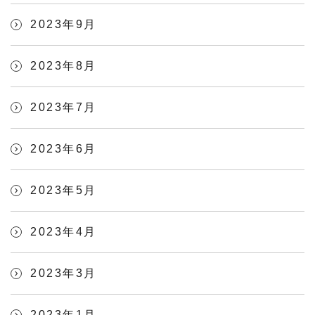
2023年9月
2023年8月
2023年7月
2023年6月
2023年5月
2023年4月
2023年3月
2023年1月