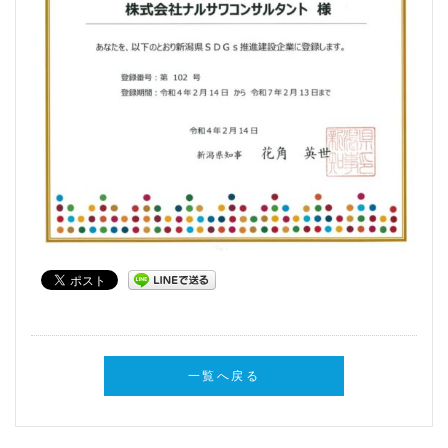
一覧へ戻る