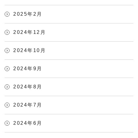
2025年2月
2024年12月
2024年10月
2024年9月
2024年8月
2024年7月
2024年6月