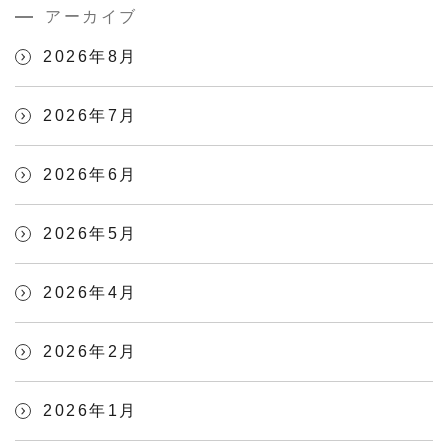
アーカイブ
2026年8月
2026年7月
2026年6月
2026年5月
2026年4月
2026年2月
2026年1月