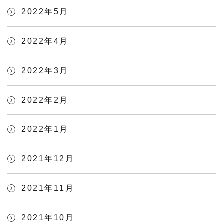
2022年5月
2022年4月
2022年3月
2022年2月
2022年1月
2021年12月
2021年11月
2021年10月