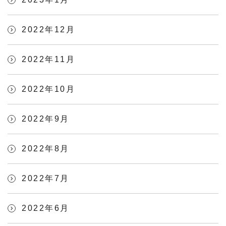
2022年12月
2022年11月
2022年10月
2022年9月
2022年8月
2022年7月
2022年6月