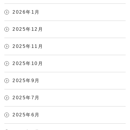
2026年1月
2025年12月
2025年11月
2025年10月
2025年9月
2025年7月
2025年6月