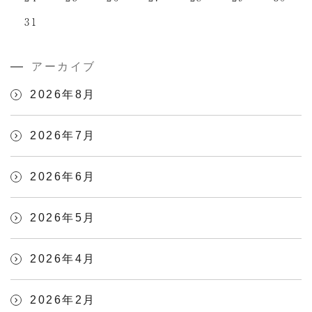
31
アーカイブ
2026年8月
2026年7月
2026年6月
2026年5月
2026年4月
2026年2月