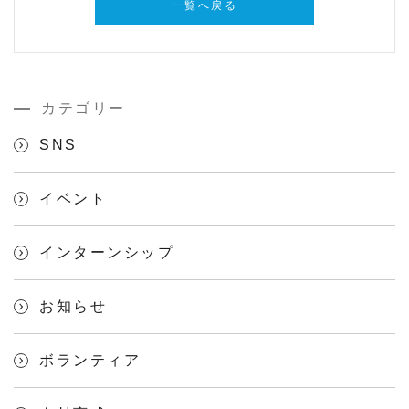
一覧へ戻る
カテゴリー
SNS
イベント
インターンシップ
お知らせ
ボランティア