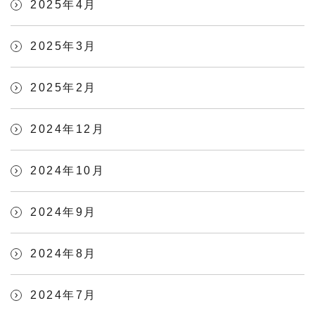
2025年4月
2025年3月
2025年2月
2024年12月
2024年10月
2024年9月
2024年8月
2024年7月