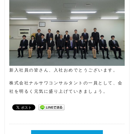
新入社員の皆さん、入社おめでとうございます。
株式会社ナルサワコンサルタントの一員として、会
社を明るく元気に盛り上げていきましょう。