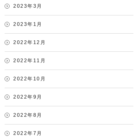
2023年3月
2023年1月
2022年12月
2022年11月
2022年10月
2022年9月
2022年8月
2022年7月