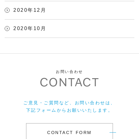
2020年12月
2020年10月
お問い合わせ
CONTACT
ご意見・ご質問など、お問い合わせは、
下記フォームからお願いいたします。
CONTACT FORM