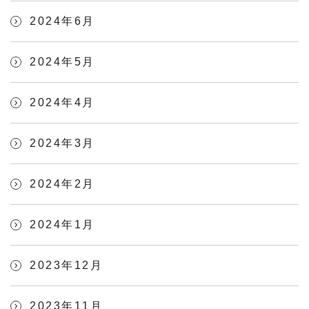
2024年6月
2024年5月
2024年4月
2024年3月
2024年2月
2024年1月
2023年12月
2023年11月