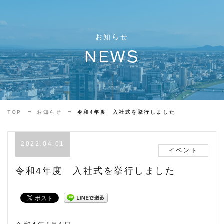
お知らせ
NEWS
TOP
お知らせ
令和4年度 入社式を挙行しました
2022.04.01
イベント
令和4年度 入社式を挙行しました