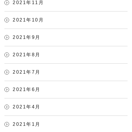
2021年11月
2021年10月
2021年9月
2021年8月
2021年7月
2021年6月
2021年4月
2021年1月