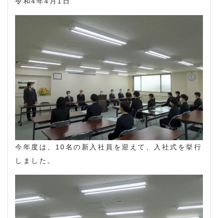
令和4年4月1日
今年度は、10名の新入社員を迎えて、入社式を挙行
しました。