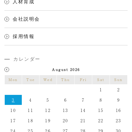
人材育成
会社説明会
採用情報
カレンダー
August 2026
Mon
Tue
Wed
Thu
Fri
Sat
Sun
1
2
3
4
5
6
7
8
9
10
11
12
13
14
15
16
17
18
19
20
21
22
23
24
25
26
27
28
29
30