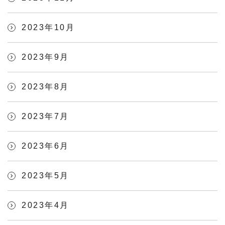
2023年10月
2023年9月
2023年8月
2023年7月
2023年6月
2023年5月
2023年4月