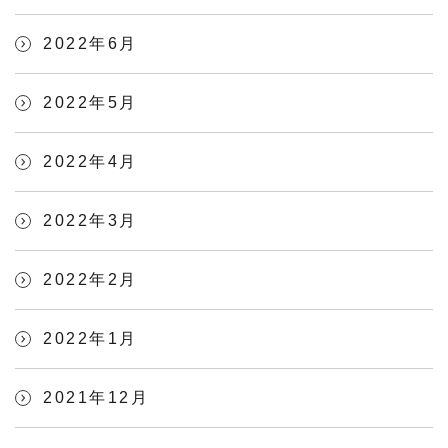
2022年6月
2022年5月
2022年4月
2022年3月
2022年2月
2022年1月
2021年12月