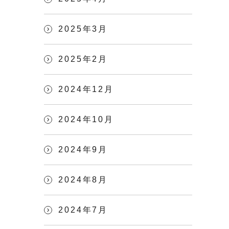
2025年3月
2025年2月
2024年12月
2024年10月
2024年9月
2024年8月
2024年7月