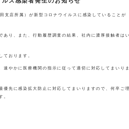
イルス感染者発生のお知らせ
高田支店所属）が新型コロナウイルスに感染していることが
であり、また、行動履歴調査の結果、社内に濃厚接触者は
しております。
、速やかに医療機関の指示に従って適切に対応してまいり
最優先に感染拡大防止に対応してまいりますので、何卒ご
す。