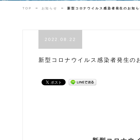
TOP
お知らせ
新型コロナウイルス感染者発生のお知ら
2022.08.22
新型コロナウイルス感染者発生の