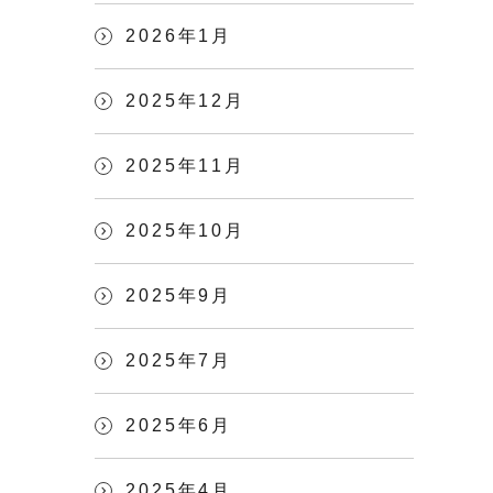
2026年1月
2025年12月
2025年11月
2025年10月
2025年9月
2025年7月
2025年6月
2025年4月