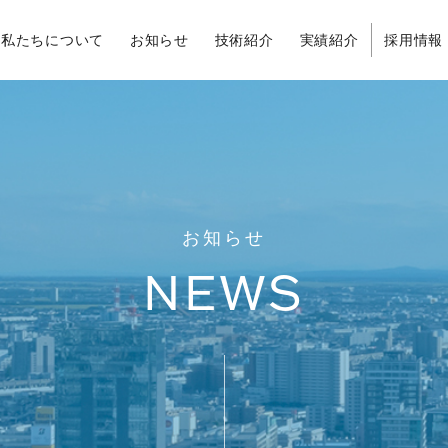
私たちについて
お知らせ
技術紹介
実績紹介
採用情報
お知らせ
NEWS