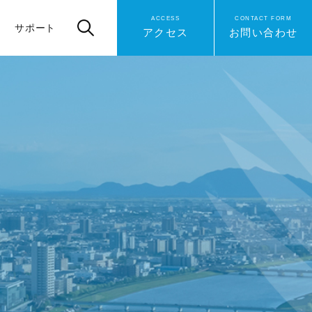
ACCESS
CONTACT FORM
サポート
アクセス
お問い合わせ