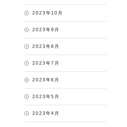
2023年10月
2023年9月
2023年8月
2023年7月
2023年6月
2023年5月
2023年4月