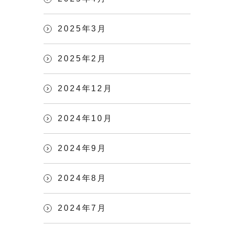
2025年3月
2025年2月
2024年12月
2024年10月
2024年9月
2024年8月
2024年7月