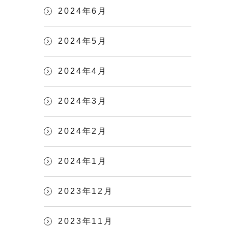
2024年6月
2024年5月
2024年4月
2024年3月
2024年2月
2024年1月
2023年12月
2023年11月