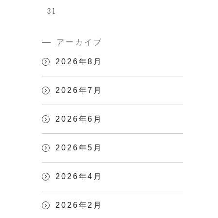
31
アーカイブ
2026年8月
2026年7月
2026年6月
2026年5月
2026年4月
2026年2月