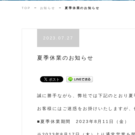
TOP
お知らせ
夏季休業のお知らせ
2023.07.27
夏季休業のお知らせ
誠に勝手ながら、弊社では下記のとおり夏
お客様にはご迷惑をお掛けいたしますが、
■夏季休業期間 2023年8月11日（金） 
※2023年8月17日（木）より通常営業を