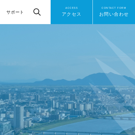
ACCESS
CONTACT FORM
サポート
アクセス
お問い合わせ