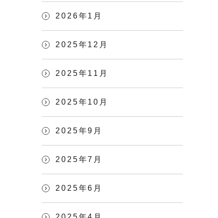
2026年1月
2025年12月
2025年11月
2025年10月
2025年9月
2025年7月
2025年6月
2025年4月