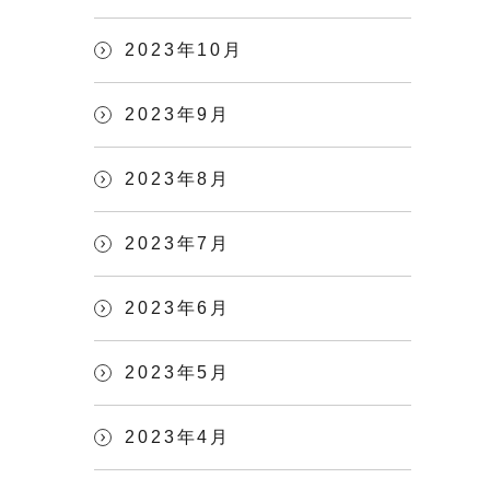
2023年10月
2023年9月
2023年8月
2023年7月
2023年6月
2023年5月
2023年4月