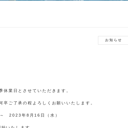
お知らせ
季休業日とさせていただきます。
何卒ご了承の程よろしくお願いいたします。
～ 2023年8月16日（水）
開始いたします。