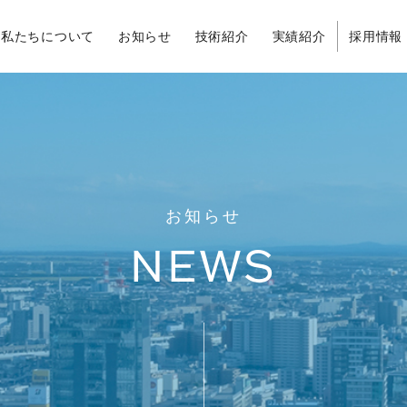
私たちについて
お知らせ
技術紹介
実績紹介
採用情報
お知らせ
NEWS