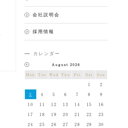
会社説明会
採用情報
カレンダー
August 2026
Mon
Tue
Wed
Thu
Fri
Sat
Sun
1
2
3
4
5
6
7
8
9
10
11
12
13
14
15
16
17
18
19
20
21
22
23
24
25
26
27
28
29
30