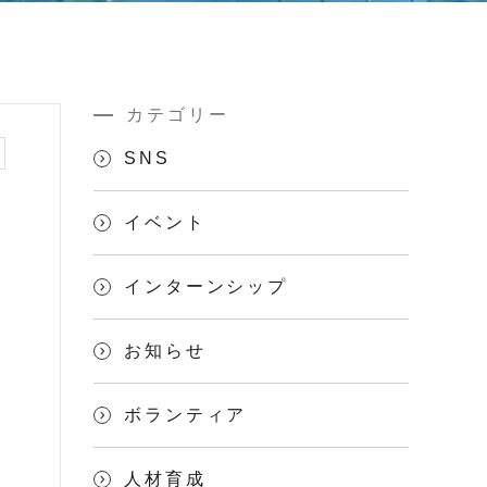
カテゴリー
SNS
イベント
インターンシップ
お知らせ
ボランティア
人材育成