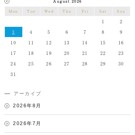
August 2026
Mon
Tue
Wed
Thu
Fri
Sat
Sun
1
2
3
4
5
6
7
8
9
10
11
12
13
14
15
16
17
18
19
20
21
22
23
24
25
26
27
28
29
30
31
アーカイブ
2026年8月
2026年7月