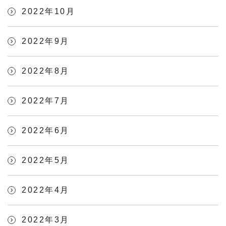
2022年10月
2022年9月
2022年8月
2022年7月
2022年6月
2022年5月
2022年4月
2022年3月