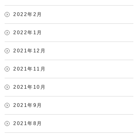
2022年2月
2022年1月
2021年12月
2021年11月
2021年10月
2021年9月
2021年8月