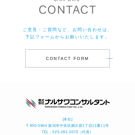
CONTACT
ご意見・ご質問など、お問い合わせは、
下記フォームからお願いいたします。
CONTACT FORM
[本社]
〒950-0964 新潟市中央区網川原1丁目21番11号
TEL：025-282-2070（代表）