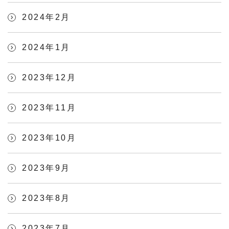
2024年2月
2024年1月
2023年12月
2023年11月
2023年10月
2023年9月
2023年8月
2023年7月