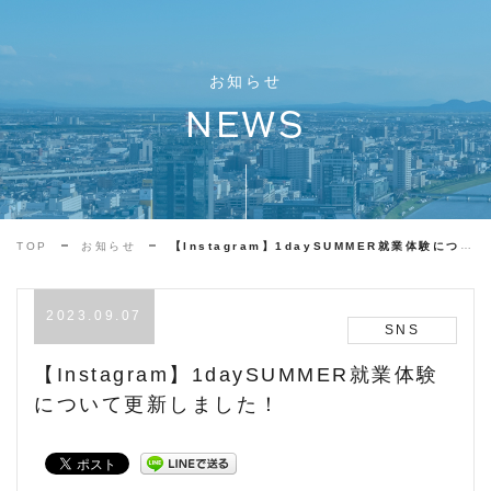
お知らせ
NEWS
TOP
お知らせ
【Instagram】1daySUMMER就業体験について更新しました！
2023.09.07
SNS
【Instagram】1daySUMMER就業体験
について更新しました！