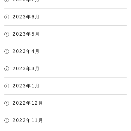
2023年6月
2023年5月
2023年4月
2023年3月
2023年1月
2022年12月
2022年11月