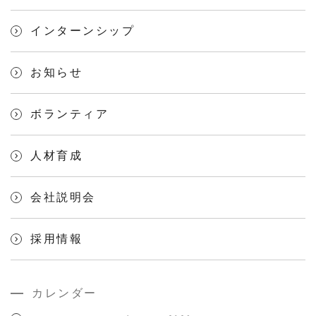
インターンシップ
お知らせ
ボランティア
人材育成
会社説明会
採用情報
カレンダー