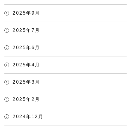
2025年9月
2025年7月
2025年6月
2025年4月
2025年3月
2025年2月
2024年12月