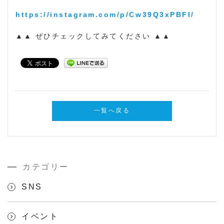
https://instagram.com/p/Cw39Q3xPBFI/
▲▲ ぜひチェックしてみてください ▲▲
一覧へ戻る
カテゴリー
SNS
イベント