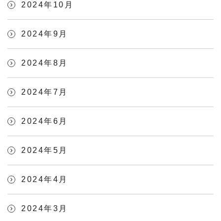
2024年10月
2024年9月
2024年8月
2024年7月
2024年6月
2024年5月
2024年4月
2024年3月