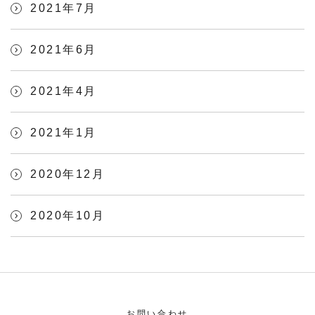
2021年7月
2021年6月
2021年4月
2021年1月
2020年12月
2020年10月
お問い合わせ