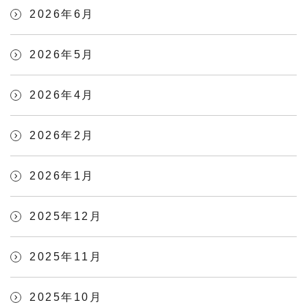
2026年6月
2026年5月
2026年4月
2026年2月
2026年1月
2025年12月
2025年11月
2025年10月