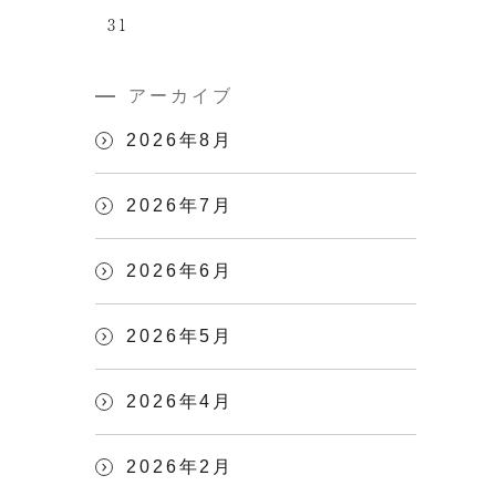
31
アーカイブ
2026年8月
2026年7月
2026年6月
2026年5月
2026年4月
2026年2月