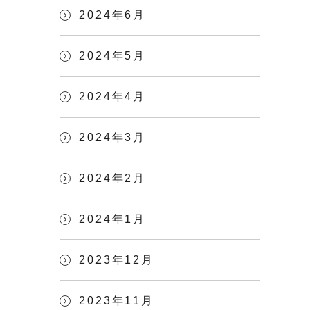
2024年6月
2024年5月
2024年4月
2024年3月
2024年2月
2024年1月
2023年12月
2023年11月