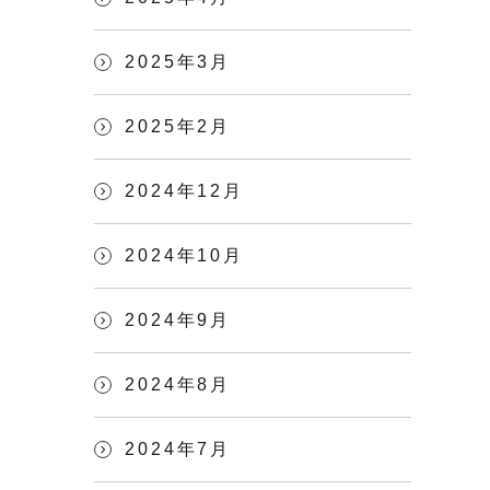
2025年3月
2025年2月
2024年12月
2024年10月
2024年9月
2024年8月
2024年7月