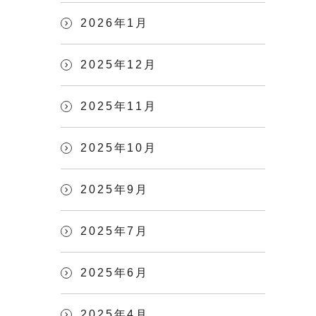
2026年1月
2025年12月
2025年11月
2025年10月
2025年9月
2025年7月
2025年6月
2025年4月