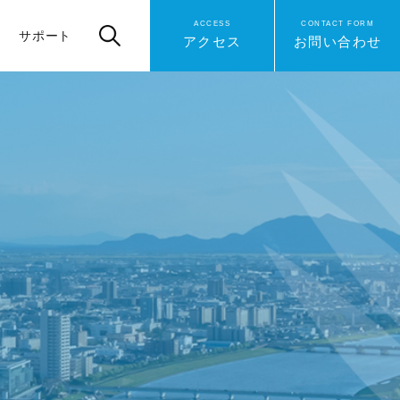
ACCESS
CONTACT FORM
サポート
アクセス
お問い合わせ