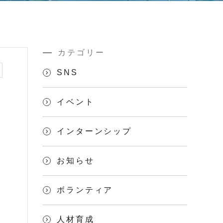
カテゴリー
SNS
イベント
インターンシップ
お知らせ
ボランティア
人材育成