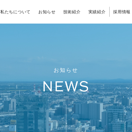
私たちについて
お知らせ
技術紹介
実績紹介
採用情報
お知らせ
NEWS