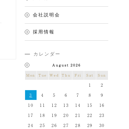
会社説明会
採用情報
カレンダー
August 2026
Mon
Tue
Wed
Thu
Fri
Sat
Sun
1
2
3
4
5
6
7
8
9
10
11
12
13
14
15
16
17
18
19
20
21
22
23
24
25
26
27
28
29
30