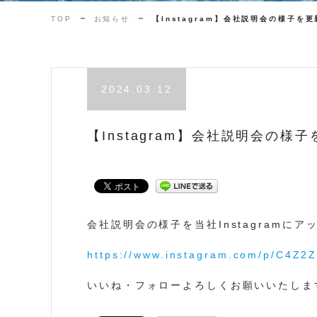
TOP
お知らせ
【Instagram】会社説明会の様子を
2024.03.12
【Instagram】会社説明会の様
会社説明会の様子を当社Instagramにア
https://www.instagram.com/p/C4Z
いいね・フォローよろしくお願いいたしま