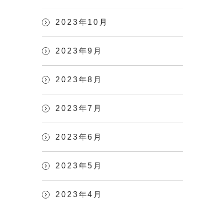
2023年10月
2023年9月
2023年8月
2023年7月
2023年6月
2023年5月
2023年4月