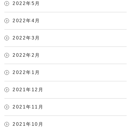
2022年5月
2022年4月
2022年3月
2022年2月
2022年1月
2021年12月
2021年11月
2021年10月