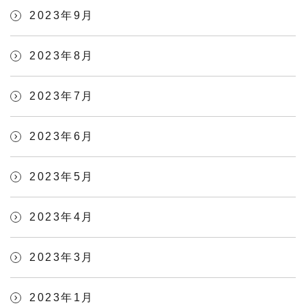
2023年9月
2023年8月
2023年7月
2023年6月
2023年5月
2023年4月
2023年3月
2023年1月