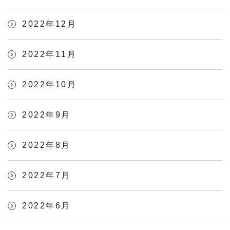
2022年12月
2022年11月
2022年10月
2022年9月
2022年8月
2022年7月
2022年6月