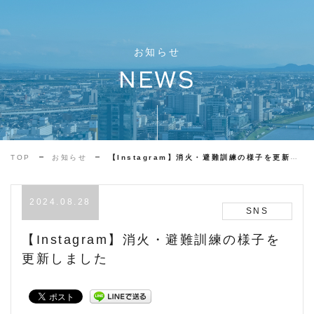
お知らせ
NEWS
TOP
お知らせ
【Instagram】消火・避難訓練の様子を更新しました
2024.08.28
SNS
【Instagram】消火・避難訓練の様子を
更新しました