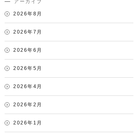
アーカイブ
2026年8月
2026年7月
2026年6月
2026年5月
2026年4月
2026年2月
2026年1月