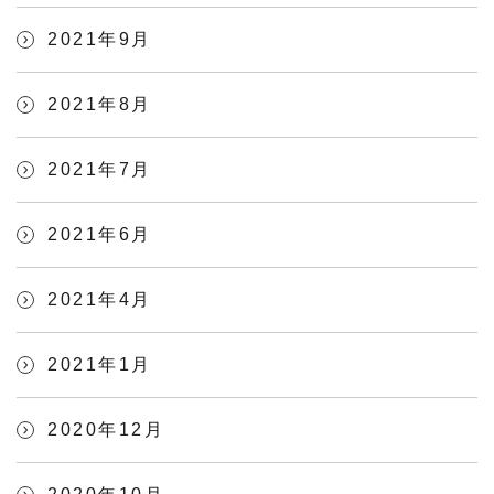
2021年9月
2021年8月
2021年7月
2021年6月
2021年4月
2021年1月
2020年12月