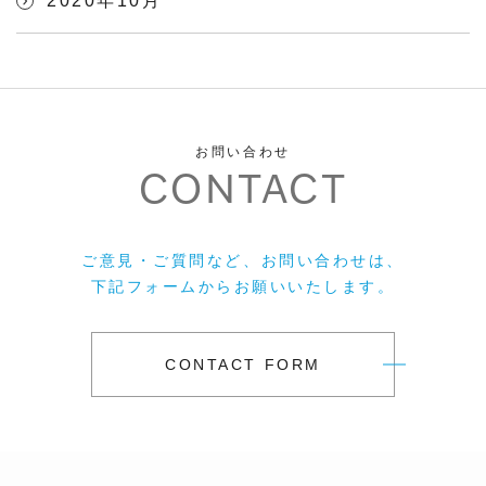
2020年10月
お問い合わせ
CONTACT
ご意見・ご質問など、お問い合わせは、
下記フォームからお願いいたします。
CONTACT FORM