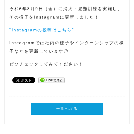
令和6年8月9日（金）に消火・避難訓練を実施し、
その様子をInstagramに更新しました！
”Instagramの投稿はこちら”
Instagramでは社内の様子やインターンシップの様
子などを更新しています◎
ぜひチェックしてみてください！
一覧へ戻る