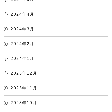
2024年4月
2024年3月
2024年2月
2024年1月
2023年12月
2023年11月
2023年10月