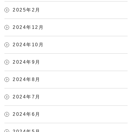
2025年2月
2024年12月
2024年10月
2024年9月
2024年8月
2024年7月
2024年6月
2024年5月