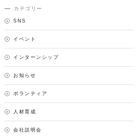
カテゴリー
SNS
イベント
インターンシップ
お知らせ
ボランティア
人材育成
会社説明会