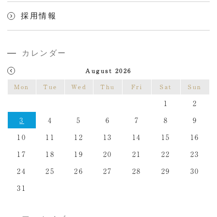
採用情報
カレンダー
August 2026
Mon
Tue
Wed
Thu
Fri
Sat
Sun
1
2
3
4
5
6
7
8
9
10
11
12
13
14
15
16
17
18
19
20
21
22
23
24
25
26
27
28
29
30
31