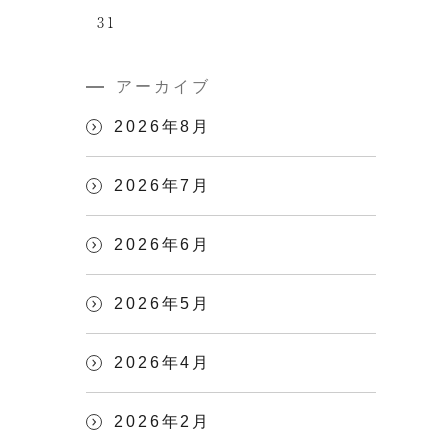
31
アーカイブ
2026年8月
2026年7月
2026年6月
2026年5月
2026年4月
2026年2月