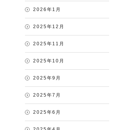
2026年1月
2025年12月
2025年11月
2025年10月
2025年9月
2025年7月
2025年6月
2025年4月