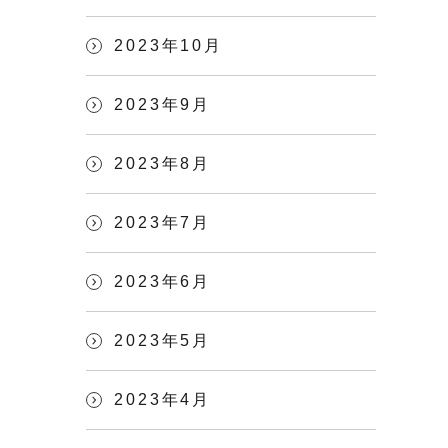
2023年10月
2023年9月
2023年8月
2023年7月
2023年6月
2023年5月
2023年4月