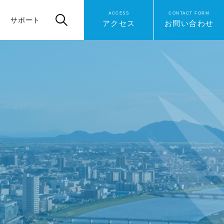
ACCESS
CONTACT FORM
サポート
アクセス
お問い合わせ