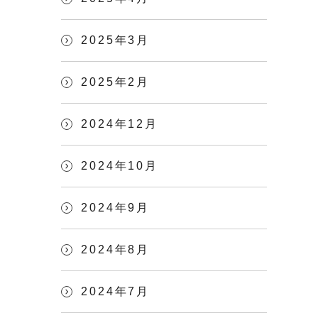
2025年3月
2025年2月
2024年12月
2024年10月
2024年9月
2024年8月
2024年7月