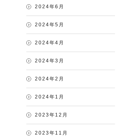
2024年6月
2024年5月
2024年4月
2024年3月
2024年2月
2024年1月
2023年12月
2023年11月