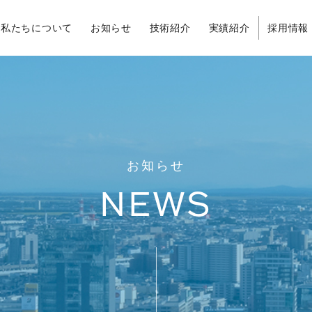
私たちについて
お知らせ
技術紹介
実績紹介
採用情報
お知らせ
NEWS