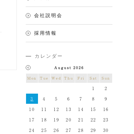
会社説明会
採用情報
カレンダー
August 2026
Mon
Tue
Wed
Thu
Fri
Sat
Sun
1
2
3
4
5
6
7
8
9
10
11
12
13
14
15
16
17
18
19
20
21
22
23
24
25
26
27
28
29
30