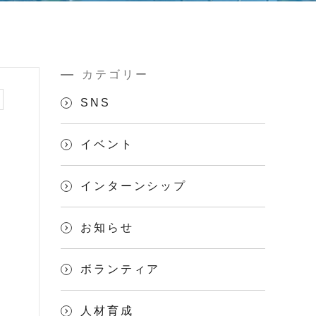
カテゴリー
SNS
イベント
インターンシップ
お知らせ
ボランティア
人材育成