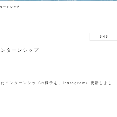
インターンシップ
SNS
ERインターンシップ
したインターンシップの様子を、Instagramに更新しまし