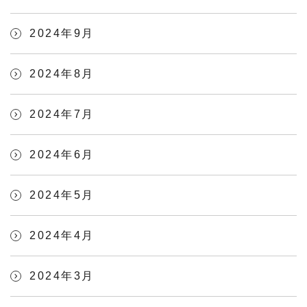
2024年9月
2024年8月
2024年7月
2024年6月
2024年5月
2024年4月
2024年3月