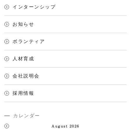
インターンシップ
お知らせ
ボランティア
人材育成
会社説明会
採用情報
カレンダー
August 2026