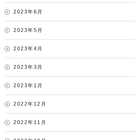
2023年6月
2023年5月
2023年4月
2023年3月
2023年1月
2022年12月
2022年11月