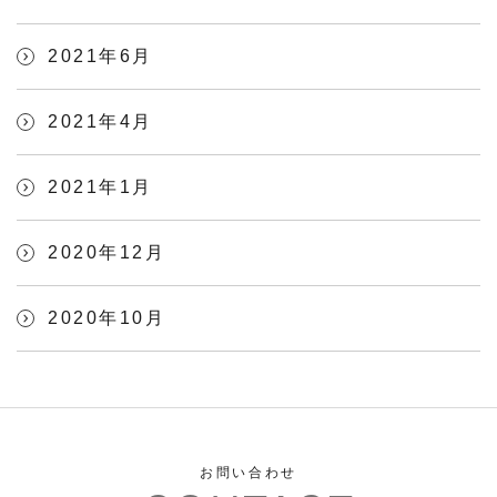
2021年6月
2021年4月
2021年1月
2020年12月
2020年10月
お問い合わせ