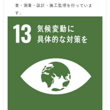
査・測量・設計・施工監理を行っていま
す。