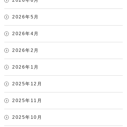
2026年6月
2026年5月
2026年4月
2026年2月
2026年1月
2025年12月
2025年11月
2025年10月