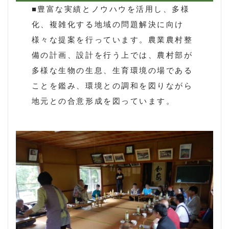
■豊富な実績とノウハウを活用し、多様
化、複雑化する地域の問題解決に向け
様々な提案を行っています。農業農村整
備の計画、設計を行う上では、農村部が
多様な生物の生息、生育環境の場である
ことを鑑み、環境との調和を図りながら
地元との合意形成を図っています。