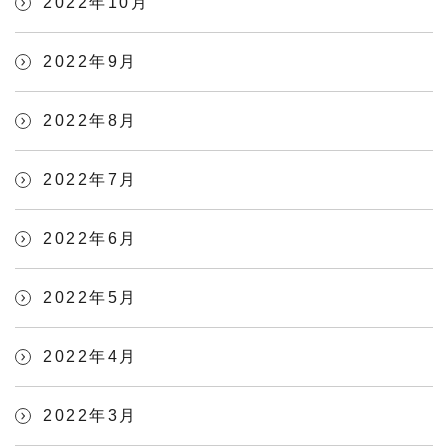
2022年10月
2022年9月
2022年8月
2022年7月
2022年6月
2022年5月
2022年4月
2022年3月