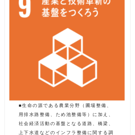
■生命の源である農業分野（圃場整備、
用排水路整備、ため池整備等）に加え、
社会経済活動の基盤となる道路、橋梁、
上下水道などのインフラ整備に関する調