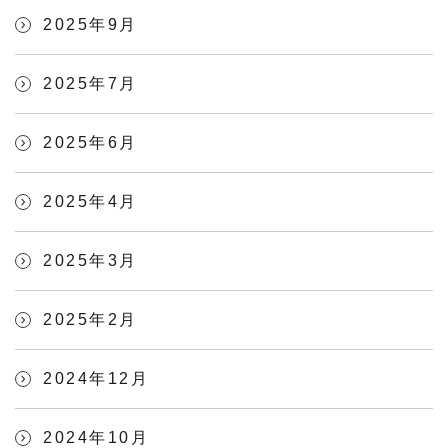
2025年9月
2025年7月
2025年6月
2025年4月
2025年3月
2025年2月
2024年12月
2024年10月