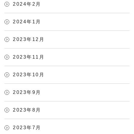
2024年2月
2024年1月
2023年12月
2023年11月
2023年10月
2023年9月
2023年8月
2023年7月