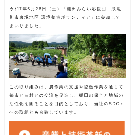
令和7年6月28日（土）「棚田みらい応援団 糸魚
川市東塚地区 環境整備ボランティア」に参加して
まいりました。
この取り組みは、農作業の支援や協働作業を通じて
都市と農村との交流を促進し、棚田の保全と地域の
活性化を図ることを目的としており、当社のSDGｓ
への取組とも合致しています。