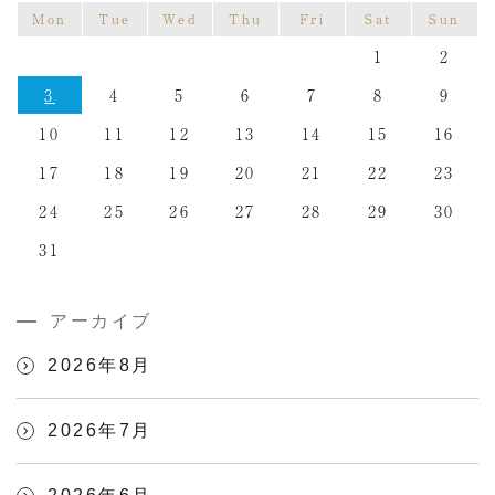
Mon
Tue
Wed
Thu
Fri
Sat
Sun
1
2
3
4
5
6
7
8
9
10
11
12
13
14
15
16
17
18
19
20
21
22
23
24
25
26
27
28
29
30
31
アーカイブ
2026年8月
2026年7月