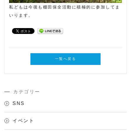
私どもは今後も棚田保全活動に積極的に参加してま
いります。
一覧へ戻る
カテゴリー
SNS
イベント