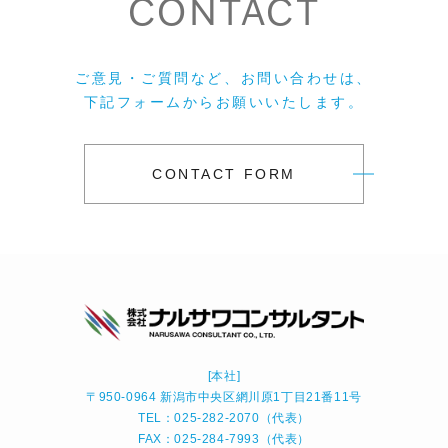
CONTACT
ご意見・ご質問など、お問い合わせは、
下記フォームからお願いいたします。
CONTACT FORM
[本社]
〒950-0964 新潟市中央区網川原1丁目21番11号
TEL：025-282-2070（代表）
FAX：025-284-7993（代表）