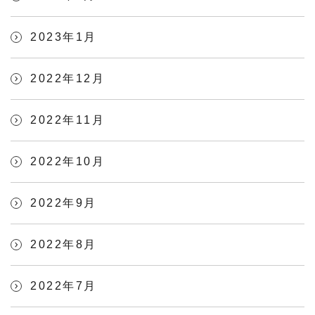
2023年1月
2022年12月
2022年11月
2022年10月
2022年9月
2022年8月
2022年7月