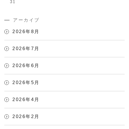
31
アーカイブ
2026年8月
2026年7月
2026年6月
2026年5月
2026年4月
2026年2月