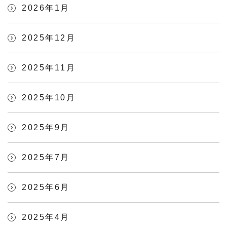
2026年1月
2025年12月
2025年11月
2025年10月
2025年9月
2025年7月
2025年6月
2025年4月