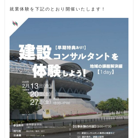
就業体験を下記のとおり開催いたします！