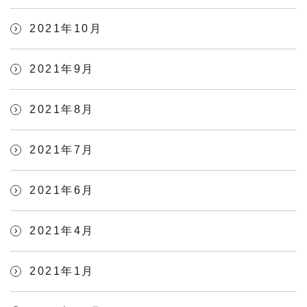
2021年10月
2021年9月
2021年8月
2021年7月
2021年6月
2021年4月
2021年1月