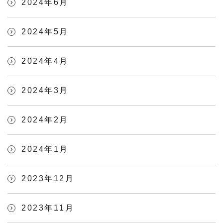
2024年6月
2024年5月
2024年4月
2024年3月
2024年2月
2024年1月
2023年12月
2023年11月