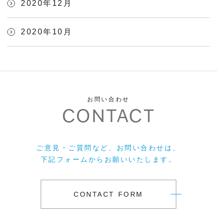
2020年12月
2020年10月
お問い合わせ
CONTACT
ご意見・ご質問など、お問い合わせは、
下記フォームからお願いいたします。
CONTACT FORM