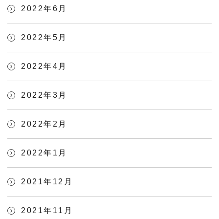
2022年6月
2022年5月
2022年4月
2022年3月
2022年2月
2022年1月
2021年12月
2021年11月