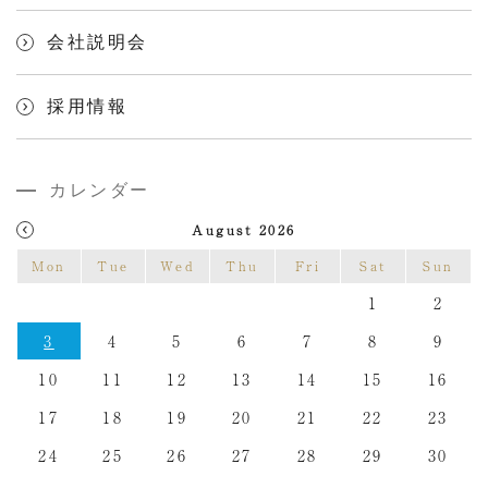
会社説明会
採用情報
カレンダー
August 2026
Mon
Tue
Wed
Thu
Fri
Sat
Sun
1
2
3
4
5
6
7
8
9
10
11
12
13
14
15
16
17
18
19
20
21
22
23
24
25
26
27
28
29
30