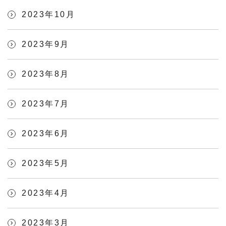
2023年10月
2023年9月
2023年8月
2023年7月
2023年6月
2023年5月
2023年4月
2023年3月