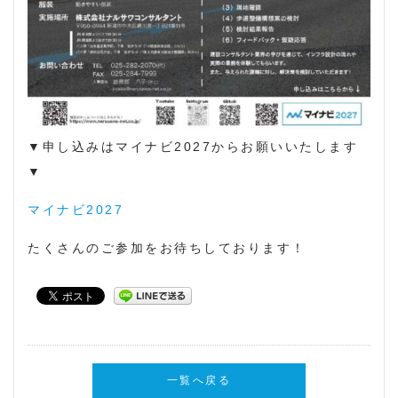
▼申し込みはマイナビ2027からお願いいたします
▼
マイナビ2027
たくさんのご参加をお待ちしております！
一覧へ戻る