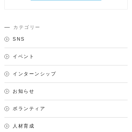
カテゴリー
SNS
イベント
インターンシップ
お知らせ
ボランティア
人材育成