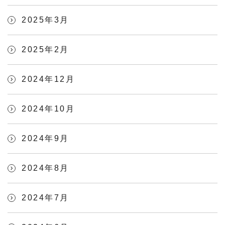
2025年3月
2025年2月
2024年12月
2024年10月
2024年9月
2024年8月
2024年7月