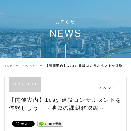
お知らせ
NEWS
TOP
お知らせ
【開催案内】1day 建設コンサルタントを体験しよう！～地域の課題解決編～
2025.10.06
イベント
【開催案内】1day 建設コンサルタントを
体験しよう！～地域の課題解決編～