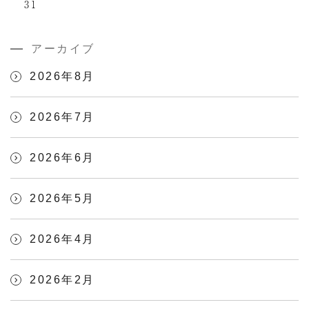
31
アーカイブ
2026年8月
2026年7月
2026年6月
2026年5月
2026年4月
2026年2月