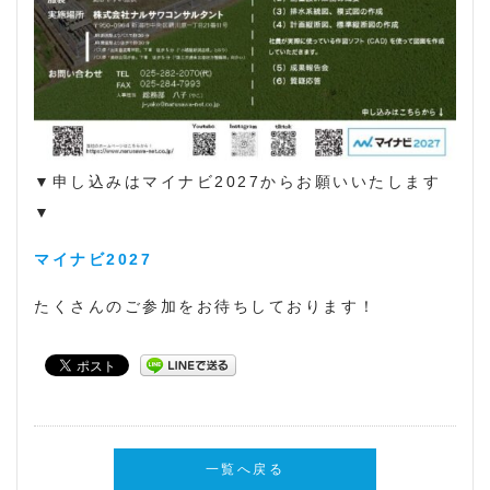
▼申し込みはマイナビ2027からお願いいたします
▼
マイナビ2027
たくさんのご参加をお待ちしております！
一覧へ戻る