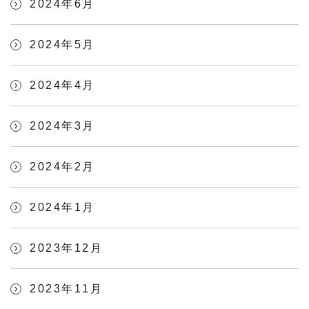
2024年6月
2024年5月
2024年4月
2024年3月
2024年2月
2024年1月
2023年12月
2023年11月