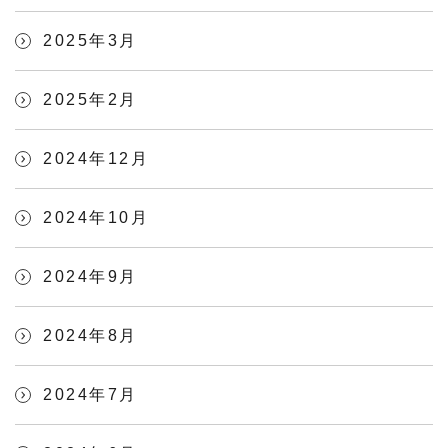
2025年3月
2025年2月
2024年12月
2024年10月
2024年9月
2024年8月
2024年7月