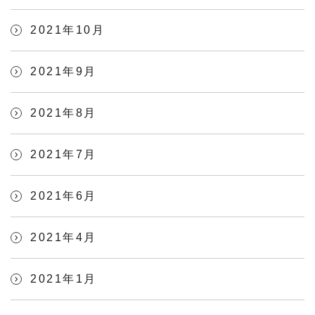
2021年10月
2021年9月
2021年8月
2021年7月
2021年6月
2021年4月
2021年1月