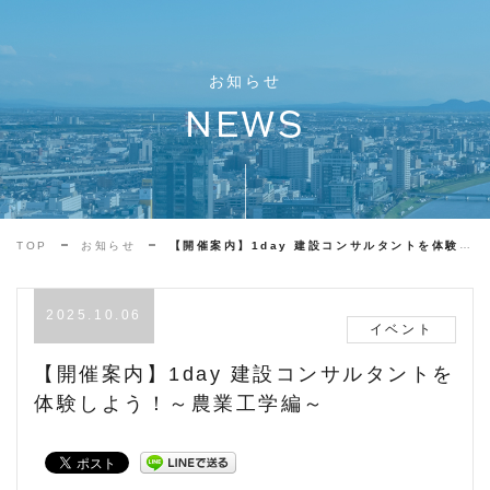
お知らせ
NEWS
TOP
お知らせ
【開催案内】1day 建設コンサルタントを体験しよう！～農業工学編～
2025.10.06
イベント
【開催案内】1day 建設コンサルタントを
体験しよう！～農業工学編～