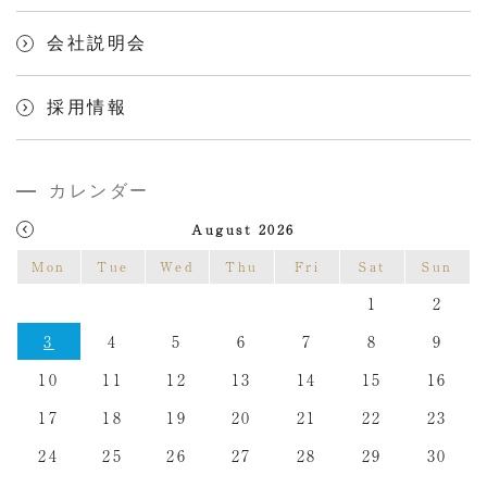
会社説明会
採用情報
カレンダー
August 2026
Mon
Tue
Wed
Thu
Fri
Sat
Sun
1
2
3
4
5
6
7
8
9
10
11
12
13
14
15
16
17
18
19
20
21
22
23
24
25
26
27
28
29
30