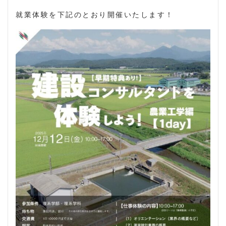
就業体験を下記のとおり開催いたします！