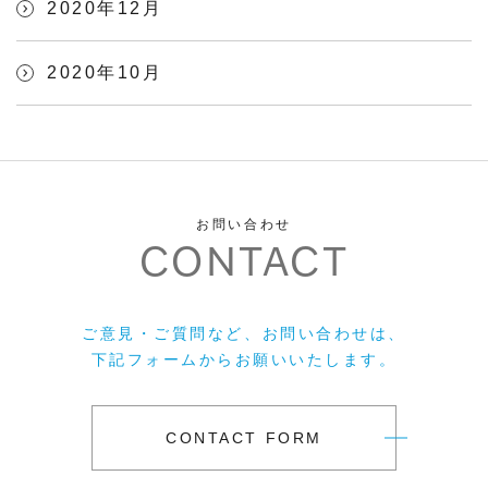
2020年12月
2020年10月
お問い合わせ
CONTACT
ご意見・ご質問など、お問い合わせは、
下記フォームからお願いいたします。
CONTACT FORM