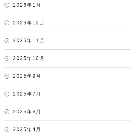
2026年1月
2025年12月
2025年11月
2025年10月
2025年9月
2025年7月
2025年6月
2025年4月