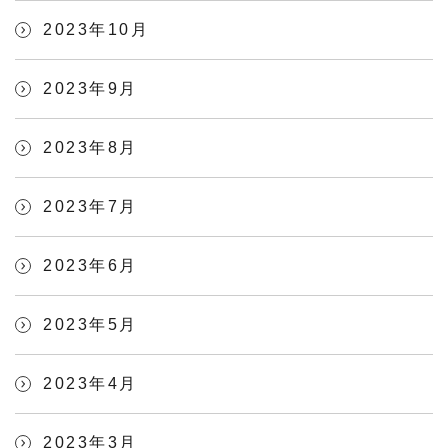
2023年10月
2023年9月
2023年8月
2023年7月
2023年6月
2023年5月
2023年4月
2023年3月