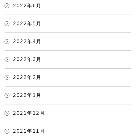
2022年6月
2022年5月
2022年4月
2022年3月
2022年2月
2022年1月
2021年12月
2021年11月