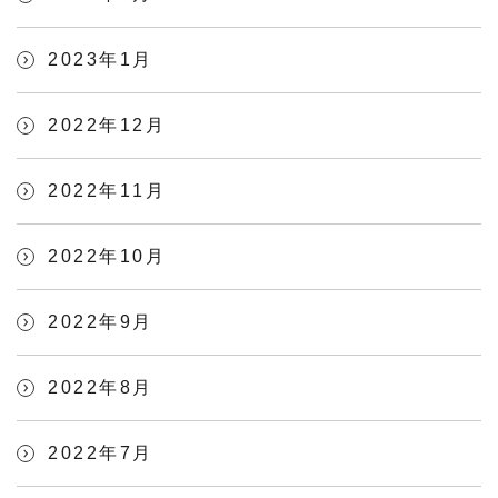
2023年1月
2022年12月
2022年11月
2022年10月
2022年9月
2022年8月
2022年7月