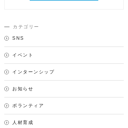
カテゴリー
SNS
イベント
インターンシップ
お知らせ
ボランティア
人材育成