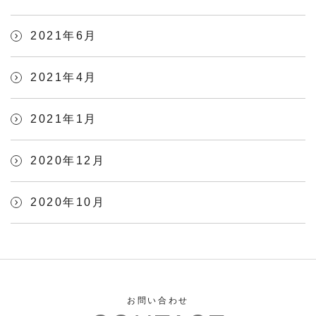
2021年6月
2021年4月
2021年1月
2020年12月
2020年10月
お問い合わせ