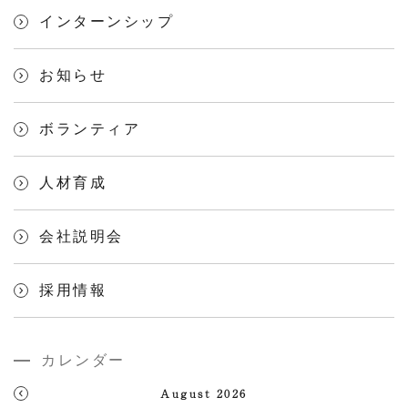
インターンシップ
お知らせ
ボランティア
人材育成
会社説明会
採用情報
カレンダー
August 2026