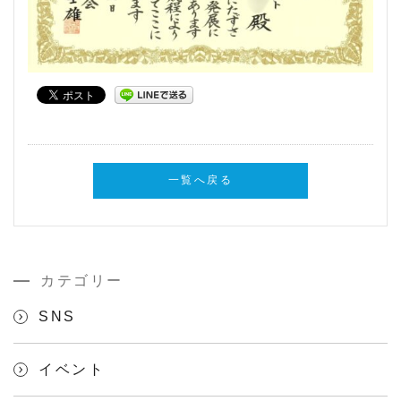
一覧へ戻る
カテゴリー
SNS
イベント