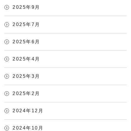
2025年9月
2025年7月
2025年6月
2025年4月
2025年3月
2025年2月
2024年12月
2024年10月