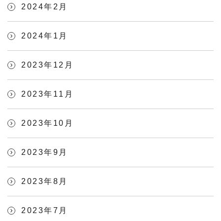
2024年2月
2024年1月
2023年12月
2023年11月
2023年10月
2023年9月
2023年8月
2023年7月