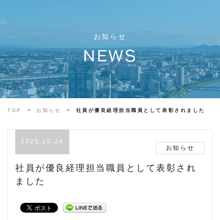
お知らせ
NEWS
TOP
お知らせ
社員が優良経理担当職員として表彰されました
2025.10.24
お知らせ
社員が優良経理担当職員として表彰され
ました