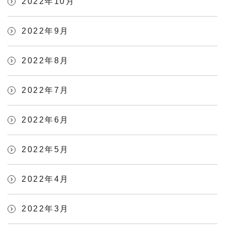
2022年10月
2022年9月
2022年8月
2022年7月
2022年6月
2022年5月
2022年4月
2022年3月