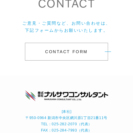
CONTACT
ご意見・ご質問など、お問い合わせは、
下記フォームからお願いいたします。
CONTACT FORM
[本社]
〒950-0964 新潟市中央区網川原1丁目21番11号
TEL：025-282-2070（代表）
FAX：025-284-7993（代表）