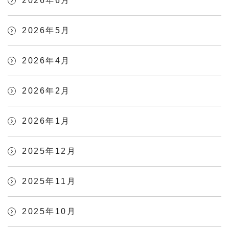
2026年6月
2026年5月
2026年4月
2026年2月
2026年1月
2025年12月
2025年11月
2025年10月