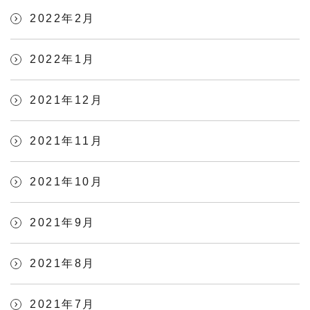
2022年2月
2022年1月
2021年12月
2021年11月
2021年10月
2021年9月
2021年8月
2021年7月