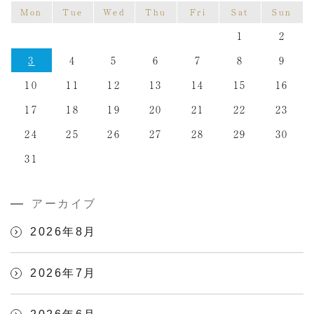
Mon
Tue
Wed
Thu
Fri
Sat
Sun
1
2
3
4
5
6
7
8
9
10
11
12
13
14
15
16
17
18
19
20
21
22
23
24
25
26
27
28
29
30
31
アーカイブ
2026年8月
2026年7月