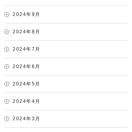
2024年9月
2024年8月
2024年7月
2024年6月
2024年5月
2024年4月
2024年3月