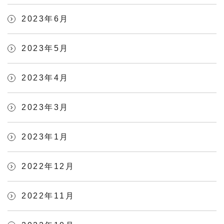
2023年6月
2023年5月
2023年4月
2023年3月
2023年1月
2022年12月
2022年11月