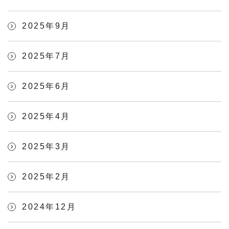
2025年9月
2025年7月
2025年6月
2025年4月
2025年3月
2025年2月
2024年12月