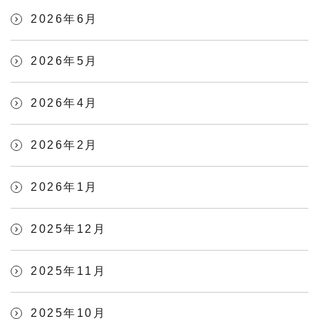
2026年6月
2026年5月
2026年4月
2026年2月
2026年1月
2025年12月
2025年11月
2025年10月