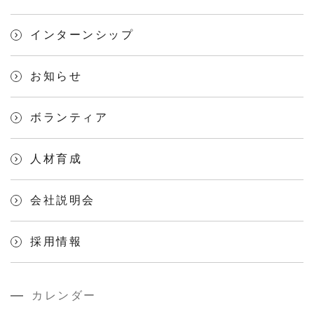
インターンシップ
お知らせ
ボランティア
人材育成
会社説明会
採用情報
カレンダー