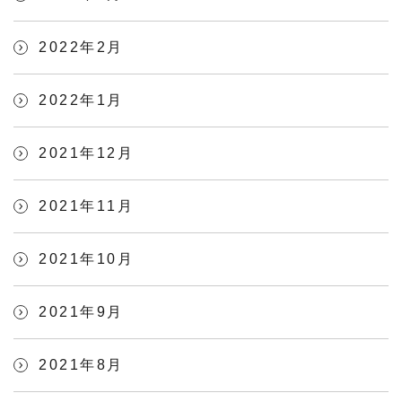
2022年2月
2022年1月
2021年12月
2021年11月
2021年10月
2021年9月
2021年8月