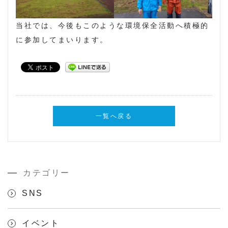
当社では、今後もこのような環境保全活動へ積極的
に参加してまいります。
一覧へ戻る
カテゴリー
SNS
イベント