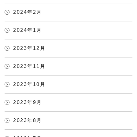
2024年2月
2024年1月
2023年12月
2023年11月
2023年10月
2023年9月
2023年8月