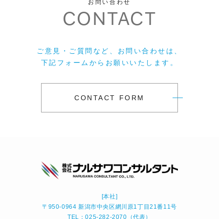
お問い合わせ
CONTACT
ご意見・ご質問など、お問い合わせは、
下記フォームからお願いいたします。
CONTACT FORM
[本社]
〒950-0964 新潟市中央区網川原1丁目21番11号
TEL：025-282-2070（代表）