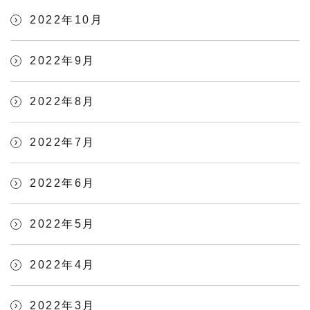
2022年10月
2022年9月
2022年8月
2022年7月
2022年6月
2022年5月
2022年4月
2022年3月