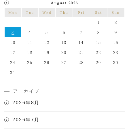
August 2026
Mon
Tue
Wed
Thu
Fri
Sat
Sun
1
2
3
4
5
6
7
8
9
10
11
12
13
14
15
16
17
18
19
20
21
22
23
24
25
26
27
28
29
30
31
アーカイブ
2026年8月
2026年7月