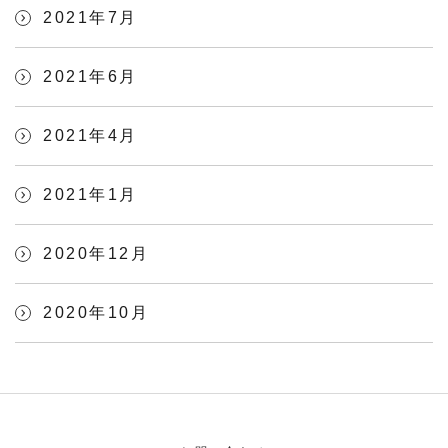
2021年7月
2021年6月
2021年4月
2021年1月
2020年12月
2020年10月