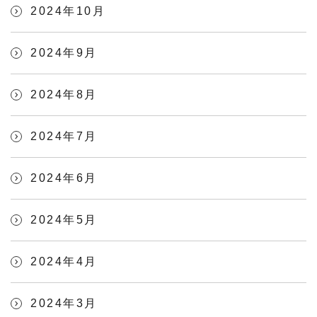
2024年10月
2024年9月
2024年8月
2024年7月
2024年6月
2024年5月
2024年4月
2024年3月