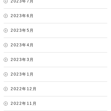
2023年7月
2023年6月
2023年5月
2023年4月
2023年3月
2023年1月
2022年12月
2022年11月