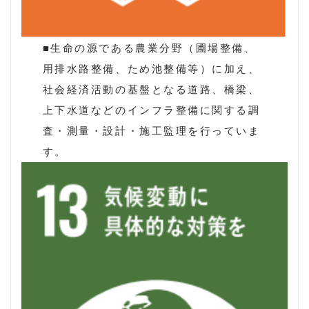
■生命の源である農業分野（圃場整備、
用排水路整備、ため池整備等）に加え、
社会経済活動の基盤となる道路、橋梁、
上下水道などのインフラ整備に関する調
査・測量・設計・施工監理を行っていま
す。