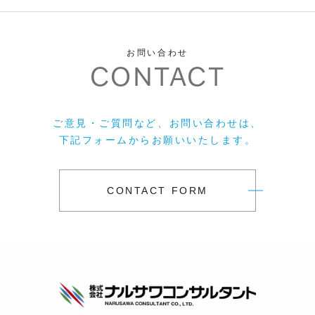
お問い合わせ
CONTACT
ご意見・ご質問など、お問い合わせは、
下記フォームからお願いいたします。
CONTACT FORM