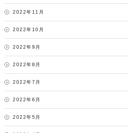
2022年11月
2022年10月
2022年9月
2022年8月
2022年7月
2022年6月
2022年5月