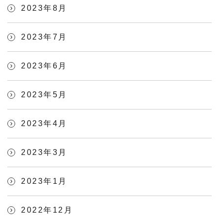
2023年8月
2023年7月
2023年6月
2023年5月
2023年4月
2023年3月
2023年1月
2022年12月