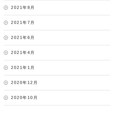
2021年8月
2021年7月
2021年6月
2021年4月
2021年1月
2020年12月
2020年10月