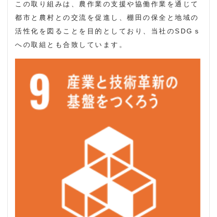
この取り組みは、農作業の支援や協働作業を通じて
都市と農村との交流を促進し、棚田の保全と地域の
活性化を図ることを目的としており、当社のSDGｓ
への取組とも合致しています。