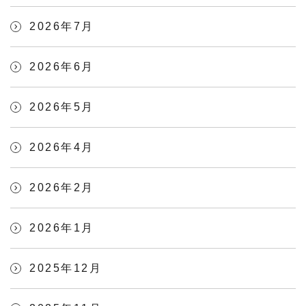
2026年7月
2026年6月
2026年5月
2026年4月
2026年2月
2026年1月
2025年12月