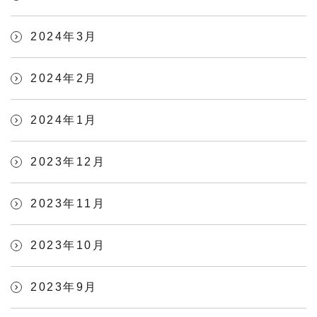
2024年3月
2024年2月
2024年1月
2023年12月
2023年11月
2023年10月
2023年9月