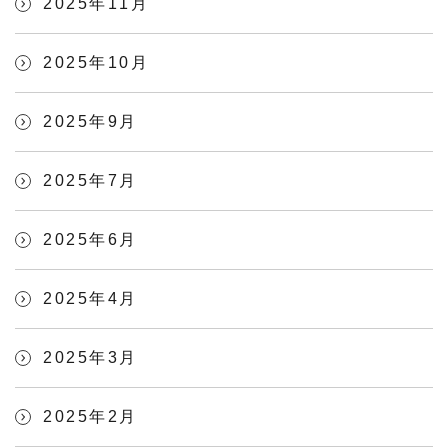
2025年11月
2025年10月
2025年9月
2025年7月
2025年6月
2025年4月
2025年3月
2025年2月