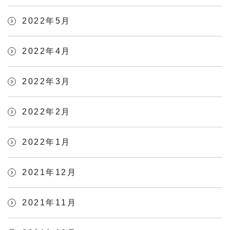
2022年5月
2022年4月
2022年3月
2022年2月
2022年1月
2021年12月
2021年11月