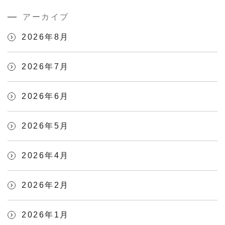
アーカイブ
2026年8月
2026年7月
2026年6月
2026年5月
2026年4月
2026年2月
2026年1月