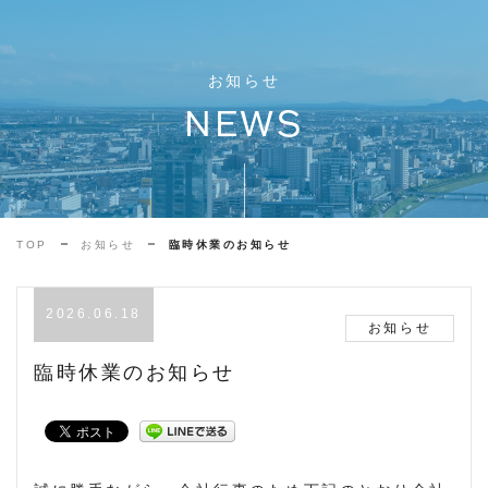
お知らせ
NEWS
TOP
お知らせ
臨時休業のお知らせ
2026.06.18
お知らせ
臨時休業のお知らせ