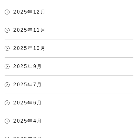
2025年12月
2025年11月
2025年10月
2025年9月
2025年7月
2025年6月
2025年4月