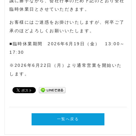
誠に勝手ながら、会社行事のため下記のとおり全社
臨時休業日とさせていただきます。
お客様にはご迷惑をお掛けいたしますが、何卒ご了
承のほどよろしくお願いいたします。
■臨時休業期間 2026年6月19日（金） 13:00～
17:30
※2026年6月22日（月）より通常営業を開始いた
します。
一覧へ戻る