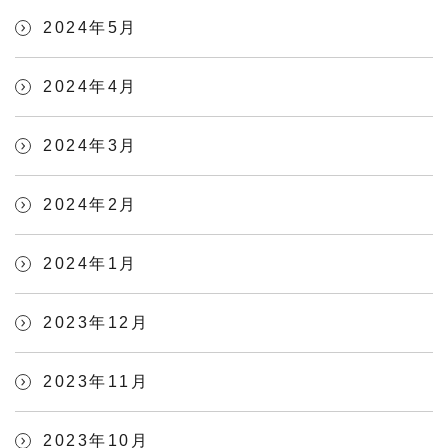
2024年5月
2024年4月
2024年3月
2024年2月
2024年1月
2023年12月
2023年11月
2023年10月