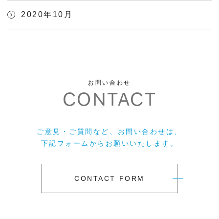
2020年10月
お問い合わせ
CONTACT
ご意見・ご質問など、お問い合わせは、
下記フォームからお願いいたします。
CONTACT FORM