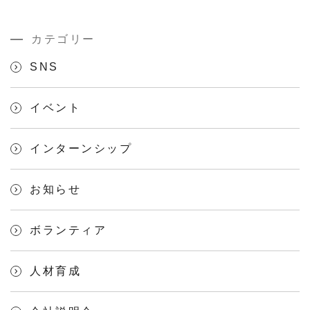
カテゴリー
SNS
イベント
インターンシップ
お知らせ
ボランティア
人材育成