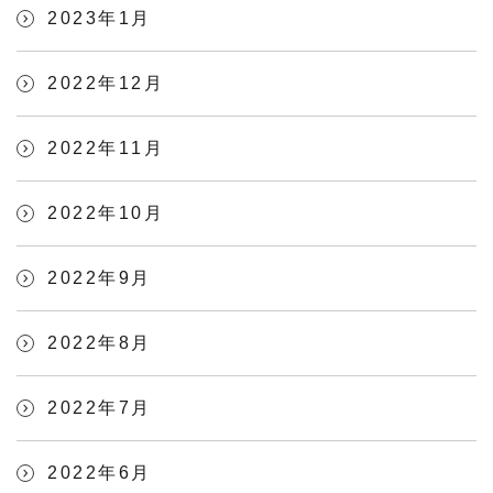
2023年1月
2022年12月
2022年11月
2022年10月
2022年9月
2022年8月
2022年7月
2022年6月