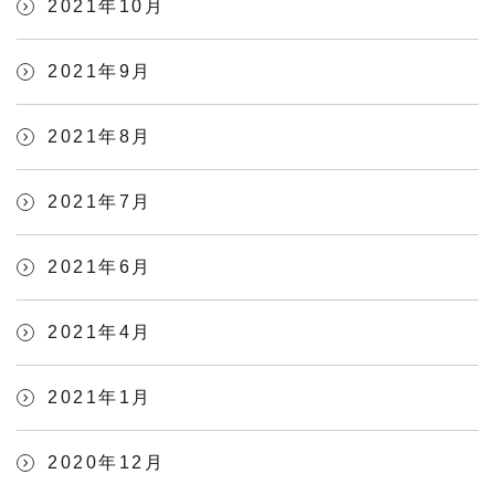
2021年10月
2021年9月
2021年8月
2021年7月
2021年6月
2021年4月
2021年1月
2020年12月