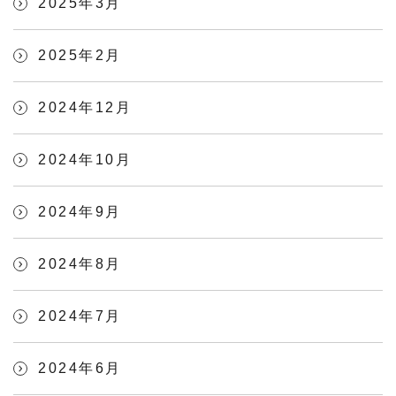
2025年3月
2025年2月
2024年12月
2024年10月
2024年9月
2024年8月
2024年7月
2024年6月