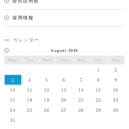
会社説明会
採用情報
カレンダー
August 2026
Mon
Tue
Wed
Thu
Fri
Sat
Sun
1
2
3
4
5
6
7
8
9
10
11
12
13
14
15
16
17
18
19
20
21
22
23
24
25
26
27
28
29
30
31