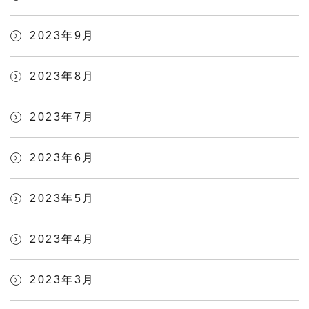
2023年9月
2023年8月
2023年7月
2023年6月
2023年5月
2023年4月
2023年3月