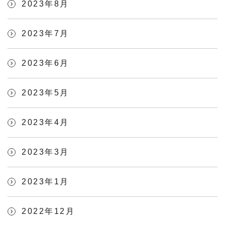
2023年8月
2023年7月
2023年6月
2023年5月
2023年4月
2023年3月
2023年1月
2022年12月