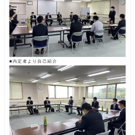
■内定者より自己紹介