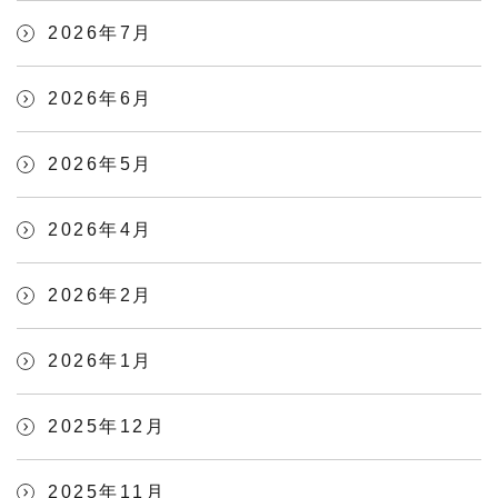
2026年7月
2026年6月
2026年5月
2026年4月
2026年2月
2026年1月
2025年12月
2025年11月