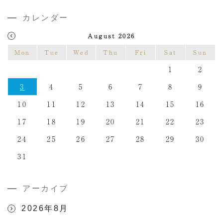
カレンダー
August 2026
Mon
Tue
Wed
Thu
Fri
Sat
Sun
1
2
3
4
5
6
7
8
9
10
11
12
13
14
15
16
17
18
19
20
21
22
23
24
25
26
27
28
29
30
31
アーカイブ
2026年8月