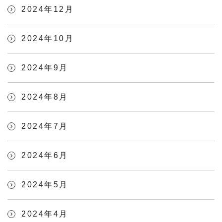
2024年12月
2024年10月
2024年9月
2024年8月
2024年7月
2024年6月
2024年5月
2024年4月