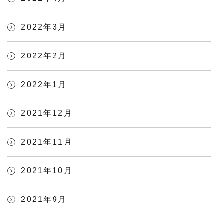
2022年3月
2022年2月
2022年1月
2021年12月
2021年11月
2021年10月
2021年9月