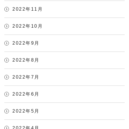
2022年11月
2022年10月
2022年9月
2022年8月
2022年7月
2022年6月
2022年5月
2022年4月