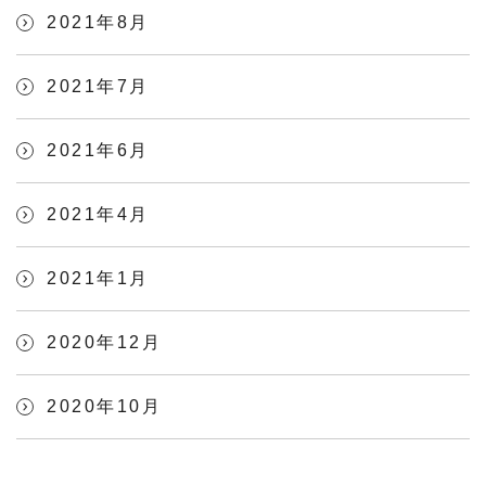
2021年8月
2021年7月
2021年6月
2021年4月
2021年1月
2020年12月
2020年10月