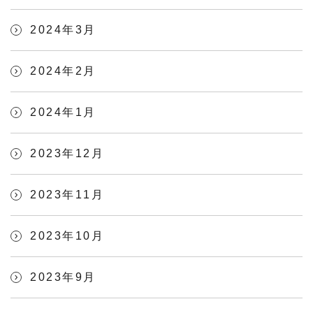
2024年3月
2024年2月
2024年1月
2023年12月
2023年11月
2023年10月
2023年9月