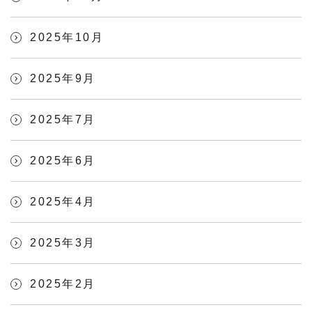
2025年10月
2025年9月
2025年7月
2025年6月
2025年4月
2025年3月
2025年2月