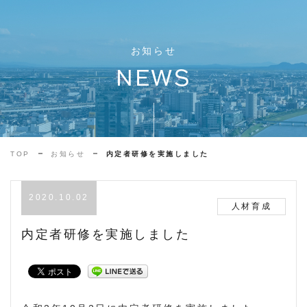
お知らせ
NEWS
TOP
お知らせ
内定者研修を実施しました
2020.10.02
人材育成
内定者研修を実施しました