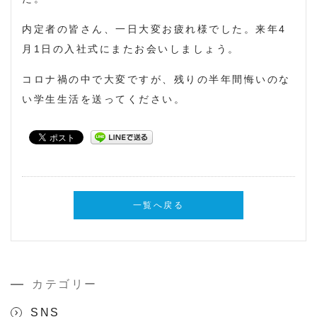
内定者の皆さん、一日大変お疲れ様でした。来年4
月1日の入社式にまたお会いしましょう。
コロナ禍の中で大変ですが、残りの半年間悔いのな
い学生生活を送ってください。
一覧へ戻る
カテゴリー
SNS