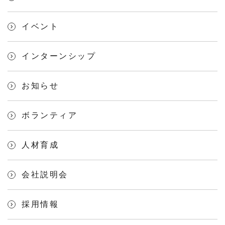
イベント
インターンシップ
お知らせ
ボランティア
人材育成
会社説明会
採用情報