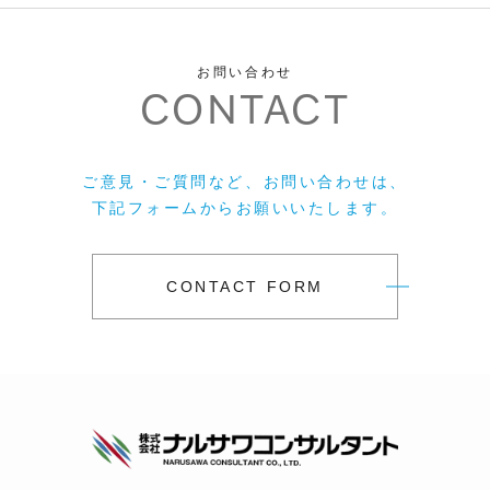
お問い合わせ
CONTACT
ご意見・ご質問など、お問い合わせは、
下記フォームからお願いいたします。
CONTACT FORM