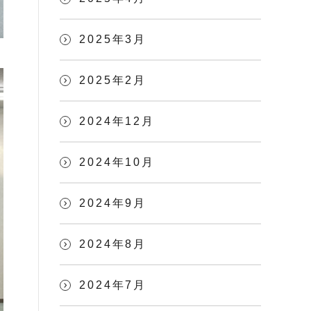
2025年3月
2025年2月
2024年12月
2024年10月
2024年9月
2024年8月
2024年7月