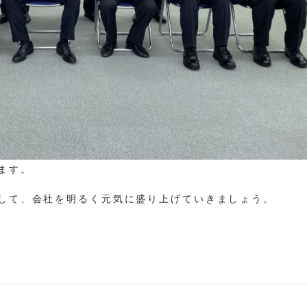
ます。
して、会社を明るく元気に盛り上げていきましょう。