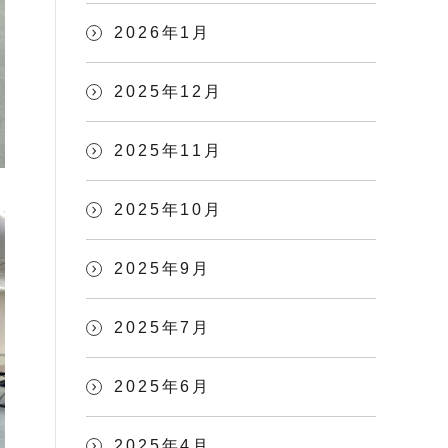
2026年1月
2025年12月
2025年11月
2025年10月
2025年9月
2025年7月
2025年6月
2025年4月