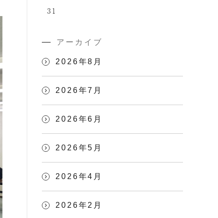
31
アーカイブ
2026年8月
2026年7月
2026年6月
2026年5月
2026年4月
2026年2月