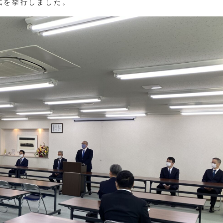
式を挙行しました。