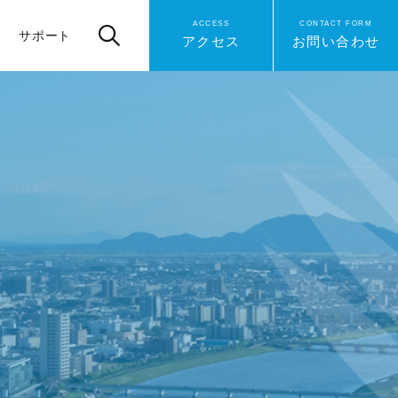
ACCESS
CONTACT FORM
サポート
アクセス
お問い合わせ