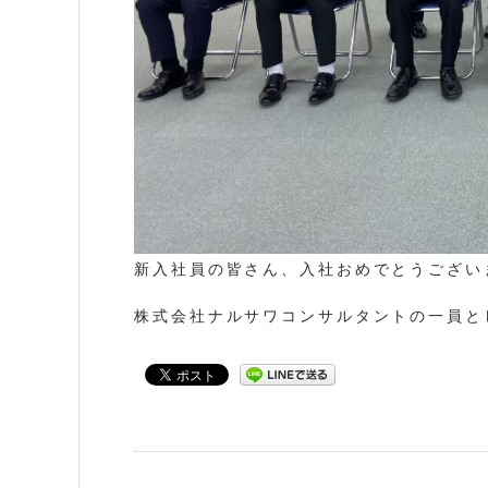
新入社員の皆さん、入社おめでとうござい
株式会社ナルサワコンサルタントの一員と