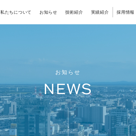
私たちについて
お知らせ
技術紹介
実績紹介
採用情報
お知らせ
NEWS