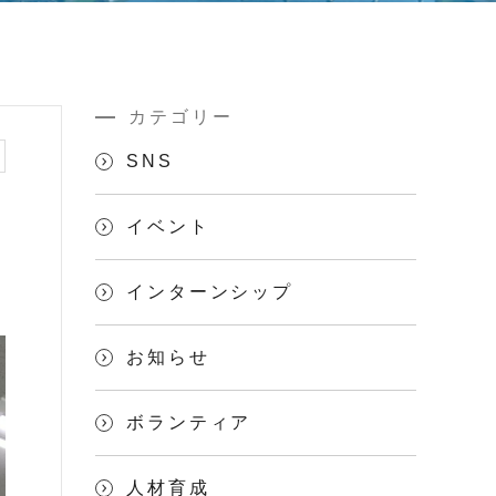
カテゴリー
SNS
イベント
インターンシップ
お知らせ
ボランティア
人材育成