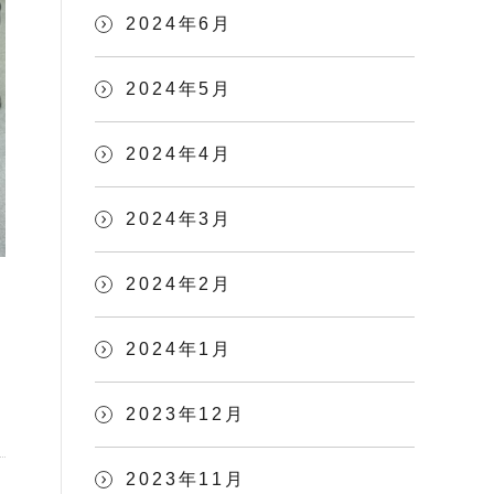
2024年6月
2024年5月
2024年4月
2024年3月
2024年2月
2024年1月
2023年12月
2023年11月