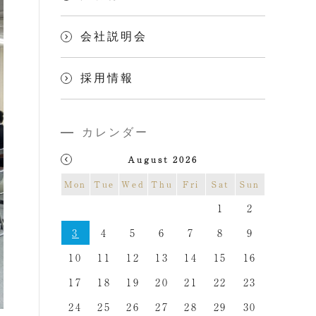
会社説明会
採用情報
カレンダー
August 2026
Mon
Tue
Wed
Thu
Fri
Sat
Sun
1
2
3
4
5
6
7
8
9
10
11
12
13
14
15
16
17
18
19
20
21
22
23
24
25
26
27
28
29
30