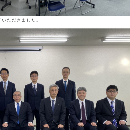
ていただきました。