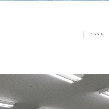
イベント
た