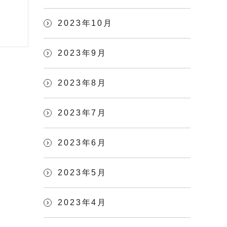
2023年10月
2023年9月
2023年8月
2023年7月
2023年6月
2023年5月
2023年4月