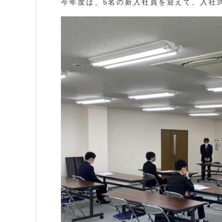
今年度は、5名の新入社員を迎えて、入社