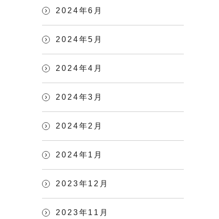
2024年6月
2024年5月
2024年4月
2024年3月
2024年2月
2024年1月
2023年12月
2023年11月