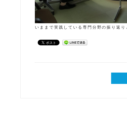
いままで実践している専門分野の振り返り