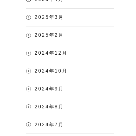
2025年3月
2025年2月
2024年12月
2024年10月
2024年9月
2024年8月
2024年7月