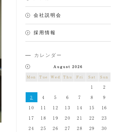
会社説明会
採用情報
カレンダー
August 2026
Mon
Tue
Wed
Thu
Fri
Sat
Sun
1
2
3
4
5
6
7
8
9
10
11
12
13
14
15
16
17
18
19
20
21
22
23
24
25
26
27
28
29
30