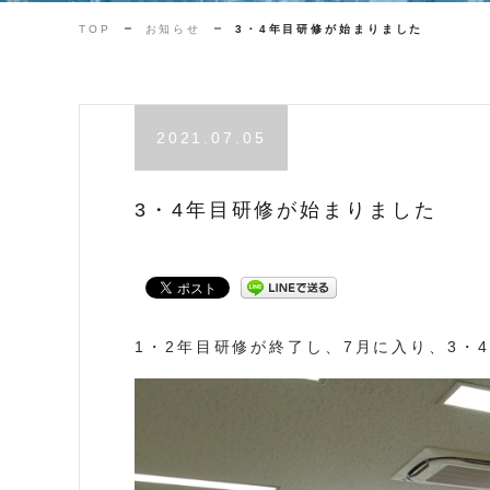
TOP
お知らせ
3・4年目研修が始まりました
2021.07.05
3・4年目研修が始まりました
1・2年目研修が終了し、7月に入り、3・