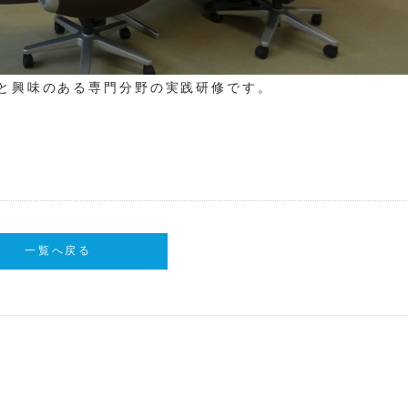
と興味のある専門分野の実践研修です。
一覧へ戻る