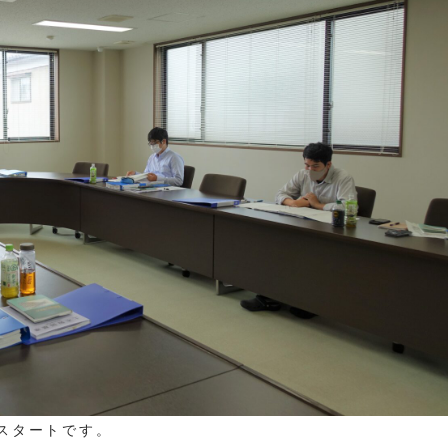
スタートです。