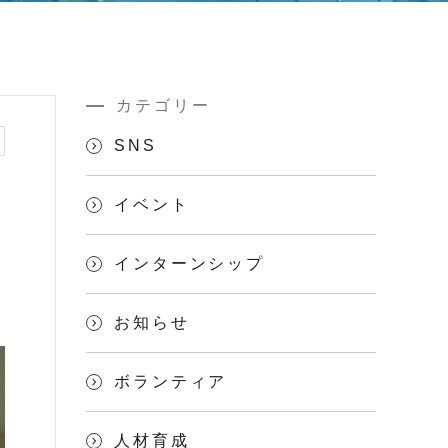
カテゴリー
SNS
イベント
インターンシップ
お知らせ
ボランティア
人材育成