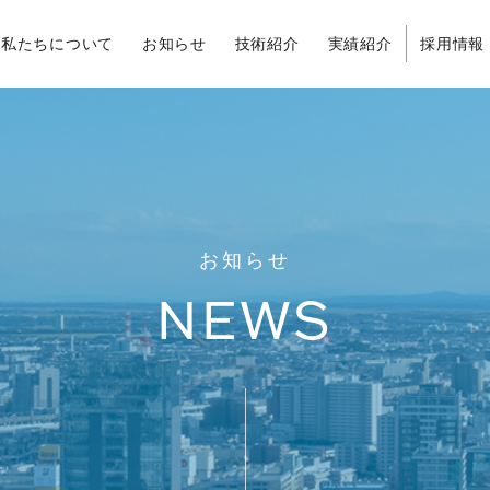
私たちについて
お知らせ
技術紹介
実績紹介
採用情報
お知らせ
NEWS