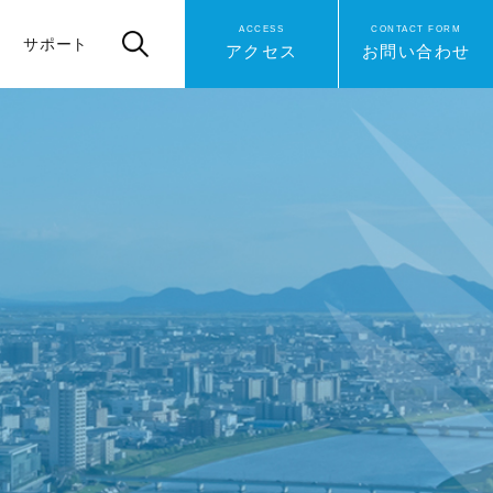
ACCESS
CONTACT FORM
サポート
アクセス
お問い合わせ