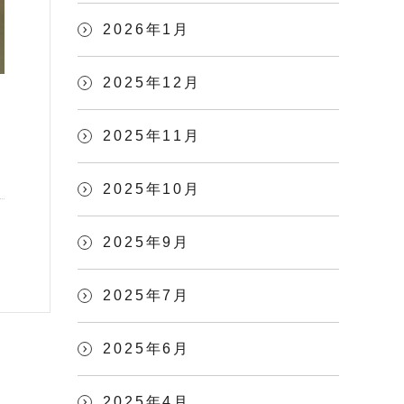
2026年1月
2025年12月
2025年11月
2025年10月
2025年9月
2025年7月
2025年6月
2025年4月