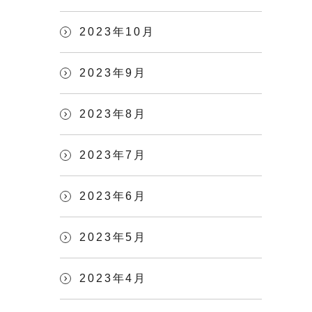
2023年10月
2023年9月
2023年8月
2023年7月
2023年6月
2023年5月
2023年4月