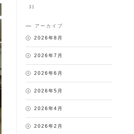
31
アーカイブ
2026年8月
2026年7月
2026年6月
2026年5月
2026年4月
2026年2月