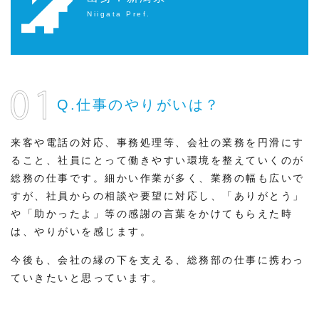
Niigata Pref.
Q.仕事のやりがいは？
来客や電話の対応、事務処理等、会社の業務を円滑にす
ること、社員にとって働きやすい環境を整えていくのが
総務の仕事です。細かい作業が多く、業務の幅も広いで
すが、社員からの相談や要望に対応し、「ありがとう」
や「助かったよ」等の感謝の言葉をかけてもらえた時
は、やりがいを感じます。
今後も、会社の縁の下を支える、総務部の仕事に携わっ
ていきたいと思っています。