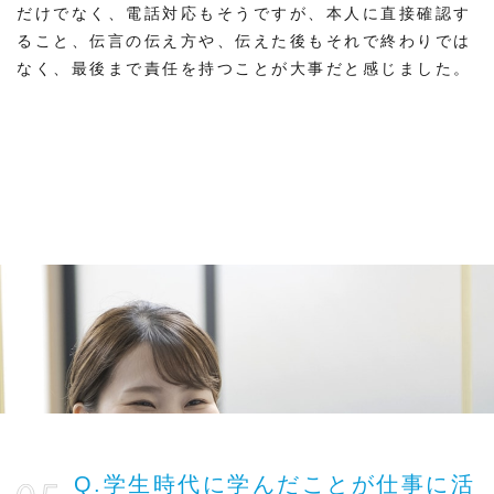
だけでなく、電話対応もそうですが、本人に直接確認す
ること、伝言の伝え方や、伝えた後もそれで終わりでは
なく、最後まで責任を持つことが大事だと感じました。
Q.学生時代に学んだことが仕事に活