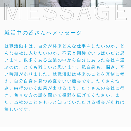
就活中の皆さんへメッセージ
就職活動中は、自分が将来どんな仕事をしたいのか、ど
んな会社に入りたいのか、不安と期待でいっぱいだと思
います。数多くある企業の中から自分にあった会社を選
ぶのは、とても難しいと思います。私自身も、悩み、辛
い時期がありました。就職活動は将来のことを真剣に考
え、自分自身を見つめ直すいい機会です。たくさん悩
み、納得のいく結果が出せるよう、たくさんの会社に行
き、色々な方の話を聞いて視野を広げてください。ま
た、当社のことをもっと知っていただける機会があれば
嬉しいです。