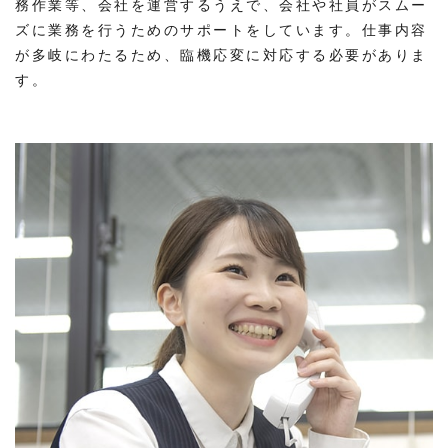
務作業等、会社を運営するうえで、会社や社員がスムー
ズに業務を行うためのサポートをしています。仕事内容
が多岐にわたるため、臨機応変に対応する必要がありま
す。