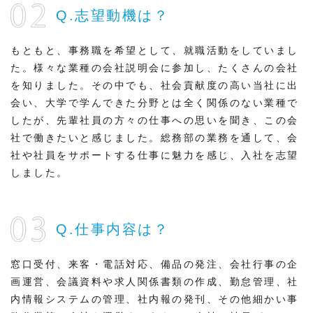
Q.志望動機は？
もともと、事務職を希望として、就職活動をしていまし
た。様々な業種の会社説明会に参加し、たくさんの会社
を知りました。その中でも、社会貢献度の高い当社に出
会い、大学で学んできた分野とは全く関係のない業種で
したが、先輩社員の方々の仕事への思いを聞き、この会
社で働きたいと感じました。総務部の業務を通して、会
社や社員をサポートする仕事に魅力を感じ、入社を志望
しました。
Q.仕事内容は？
窓口受付、来客・電話対応、備品の発注、会社行事の企
画運営、会議資料や求人関係書類の作成、勤怠管理、社
内情報システムの管理、社内報の発刊、その他細かい事