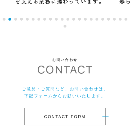
を支える
業務に携わっています。
暮
お問い合わせ
CONTACT
ご意見・ご質問など、お問い合わせは、
下記フォームからお願いいたします。
CONTACT FORM