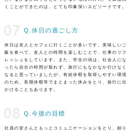
くことができたのは、とても印象深いエピソードです。
Q.休日の過ごし方
休日は友人とカフェに行くことが多いです。美味しいご
飯を食べて、友人との時間を楽しむことで、仕事のリフ
レッシュをしています。また、学生の頃は、社会人にな
ったら自分の時間が取れず、旅行にもなかなか行けなく
なると思っていましたが、有給休暇を取得しやすい環境
のため、長期休暇等でまとまった休みをとり、旅行に出
かけることもあります。
Q.今後の目標
社員の皆さんともっとコミュニケーションをとり、頼り