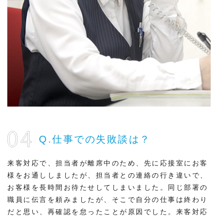
Q.仕事での失敗談は？
来客対応で、担当者が離席中のため、先に応接室にお客
様をお通ししましたが、担当者との連絡の行き違いで、
お客様を長時間お待たせしてしまいました。同じ部署の
職員に伝言を頼みましたが、そこで自分の仕事は終わり
だと思い、再確認を怠ったことが原因でした。来客対応