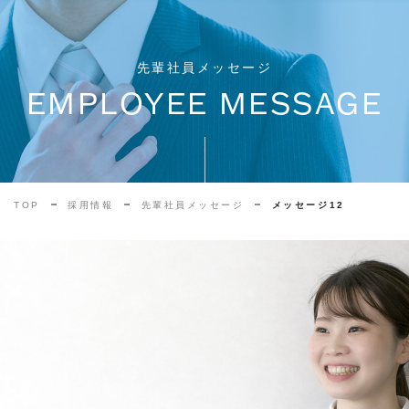
先輩社員メッセージ
EMPLOYEE MESSAGE
TOP
採用情報
先輩社員メッセージ
メッセージ12