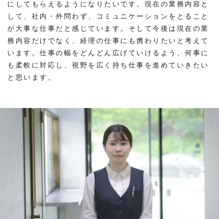
にしてもらえるようになりたいです。現在の業務内容と
して、社内・外問わず、コミュニケーションをとること
が大事な仕事だと感じています。そして今後は現在の業
務内容だけでなく、経理の仕事にも携わりたいと考えて
います。仕事の幅をどんどん広げていけるよう、何事に
も柔軟に対応し、視野を広く持ち仕事を進めていきたい
と思います。