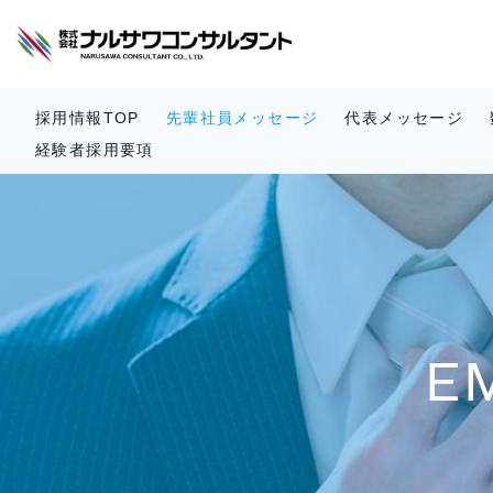
採用情報TOP
先輩社員メッセージ
代表メッセージ
経験者採用要項
E