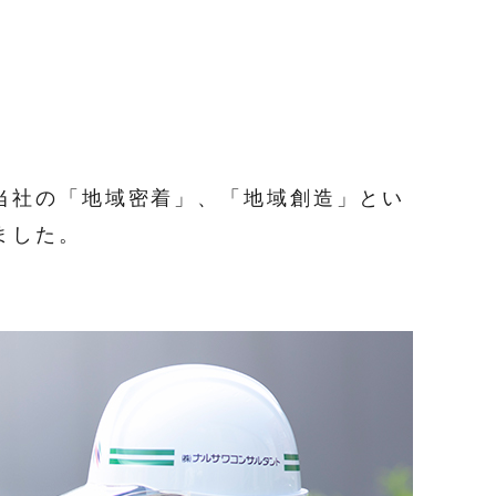
当社の「地域密着」、「地域創造」とい
ました。