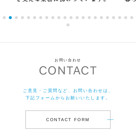
お問い合わせ
CONTACT
ご意見・ご質問など、お問い合わせは、
下記フォームからお願いいたします。
CONTACT FORM