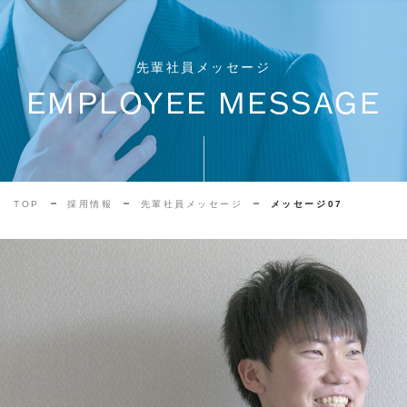
先輩社員メッセージ
EMPLOYEE MESSAGE
TOP
採用情報
先輩社員メッセージ
メッセージ07