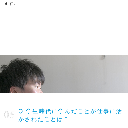
ます。
Q.学生時代に学んだことが仕事に活
かされたことは？