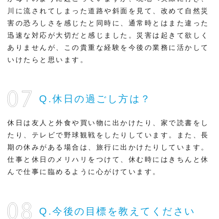
川に流されてしまった道路や斜面を見て、改めて自然災
害の恐ろしさを感じたと同時に、通常時とはまた違った
迅速な対応が大切だと感じました。災害は起きて欲しく
ありませんが、この貴重な経験を今後の業務に活かして
いけたらと思います。
Q.休日の過ごし方は？
休日は友人と外食や買い物に出かけたり、家で読書をし
たり、テレビで野球観戦をしたりしています。また、長
期の休みがある場合は、旅行に出かけたりしています。
仕事と休日のメリハリをつけて、休む時にはきちんと休
んで仕事に臨めるように心がけています。
Q.今後の目標を教えてください