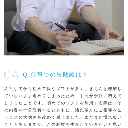
Q.仕事での失敗談は？
入社してから初めて扱うソフトが多く、きちんと理解し
ていないまま進めてしまったため、手間が余計に増えて
しまったことです。初めてのソフトを利用する際は、そ
の内容を十分理解するとともに、諸先輩方にご指導を乞
うことの大切さを改めて感じました。まだまだ慣れない
こともありますが、この経験を生かしていきたいと思い