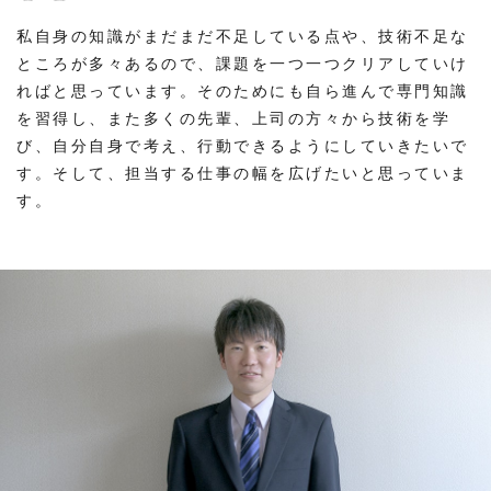
私自身の知識がまだまだ不足している点や、技術不足な
ところが多々あるので、課題を一つ一つクリアしていけ
ればと思っています。そのためにも自ら進んで専門知識
を習得し、また多くの先輩、上司の方々から技術を学
び、自分自身で考え、行動できるようにしていきたいで
す。そして、担当する仕事の幅を広げたいと思っていま
す。