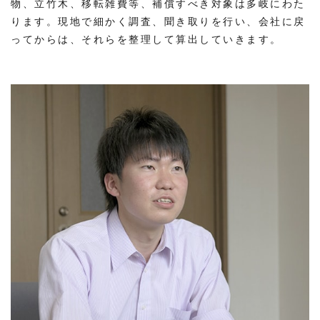
物、立竹木、移転雑費等、補償すべき対象は多岐にわた
ります。現地で細かく調査、聞き取りを行い、会社に戻
ってからは、それらを整理して算出していきます。