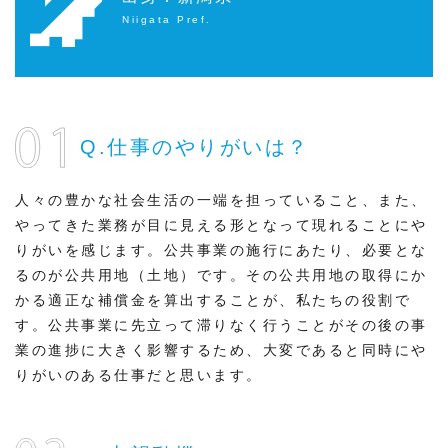
Niigata Pref.
Q.仕事のやりがいは？
人々の豊かな社会生活の一端を担っていること、また、
やってきた業務が目に見える形となって現れることにや
りがいを感じます。公共事業の施行にあたり、必要とな
るのが公共用地（土地）です。その公共用地の取得にか
かる適正な補償金を算出することが、私たちの役割で
す。公共事業に先立って滞りなく行うことがその後の事
業の進捗に大きく影響するため、大変であると同時にや
りがいのある仕事だと思います。