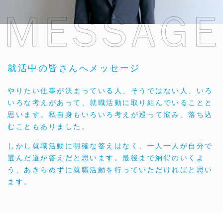
就活中の皆さんへメッセージ
やりたい仕事が決まっている人、そうではない人、いろ
いろな考えがあって、就職活動に取り組んでいることと
思います。私自身もいろいろ考えが巡って悩み、落ち込
むこともありました。
しかし就職活動に明確な答えはなく、一人一人が自分で
選んだ道が答えだと思います。最後まで納得のいくよ
う、あきらめずに就職活動を行っていただければと思い
ます。