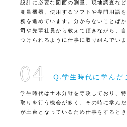
設計に必要な図面の測量、現地調査など
測量機器、使用するソフトや専門用語を
務を進めています。分からないことばか
司や先輩社員から教えて頂きながら、自
つけられるように仕事に取り組んでいま
Q.学生時代に学ん
学生時代は土木分野を専攻しており、特
取りを行う機会が多く、その時に学んだ
が土台となっているため仕事をするとき