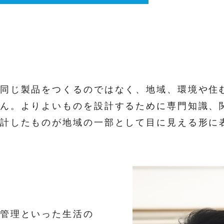
？
同じ製品をつくるのではなく、地域、環境や住
ん。よりよいものを設計するために専門知識、
計したものが地域の一部として目に見える形に
管理といった生活の