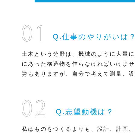
Q.仕事のやりがいは
土木という分野は、機械のように大量に
にあった構造物を作らなければいけませ
労もありますが、自分で考えて測量、設
Q.志望動機は？
私はものをつくるよりも、設計、計画、