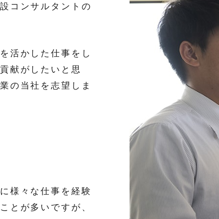
設コンサルタントの
を活かした仕事をし
貢献がしたいと思
業の当社を志望しま
に様々な仕事を経験
ことが多いですが、