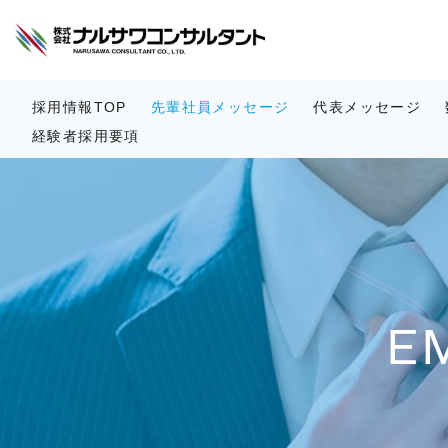
採用情報TOP
先輩社員メッセージ
代表メッセージ
経験者採用要項
E