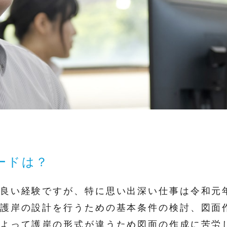
ードは？
良い経験ですが、特に思い出深い仕事は令和元
護岸の設計を行うための基本条件の検討、図面
よって護岸の形式が違うため図面の作成に苦労