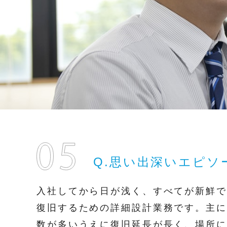
Q.思い出深いエピソ
入社してから日が浅く、すべてが新鮮で
復旧するための詳細設計業務です。主に
数が多いうえに復旧延長が長く、場所に