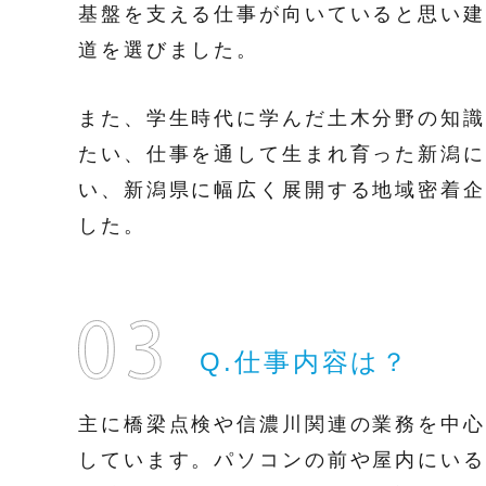
基盤を支える仕事が向いていると思い建
道を選びました。
また、学生時代に学んだ土木分野の知識
たい、仕事を通して生まれ育った新潟に
い、新潟県に幅広く展開する地域密着企
した。
Q.仕事内容は？
主に橋梁点検や信濃川関連の業務を中心
しています。パソコンの前や屋内にいる