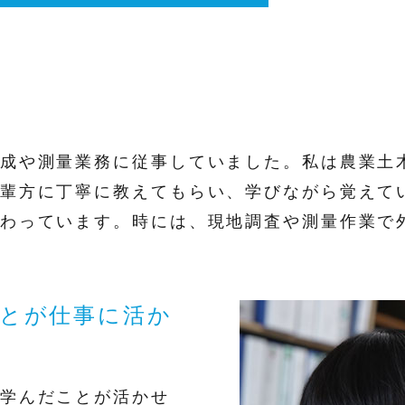
成や測量業務に従事していました。私は農業土
輩方に丁寧に教えてもらい、学びながら覚えて
わっています。時には、現地調査や測量作業で
ことが仕事に活か
学んだことが活かせ