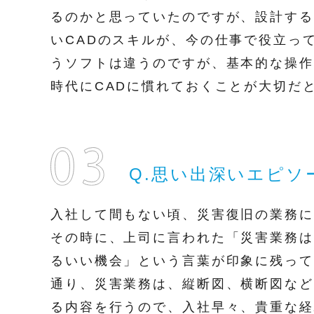
るのかと思っていたのですが、設計する
いCADのスキルが、今の仕事で役立っ
うソフトは違うのですが、基本的な操作
時代にCADに慣れておくことが大切だ
Q.思い出深いエピソ
入社して間もない頃、災害復旧の業務に
その時に、上司に言われた「災害業務は
るいい機会」という言葉が印象に残って
通り、災害業務は、縦断図、横断図など
る内容を行うので、入社早々、貴重な経