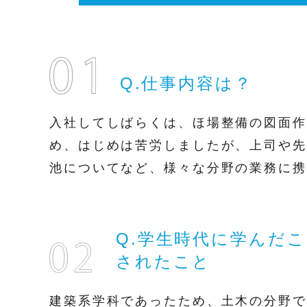
Q.仕事内容は？
入社してしばらくは、ほ場整備の図面作
め、はじめは苦労しましたが、上司や先
池についてなど、様々な分野の業務に携
Q.学生時代に学んだ
されたこと
建築系学科であったため、土木の分野で