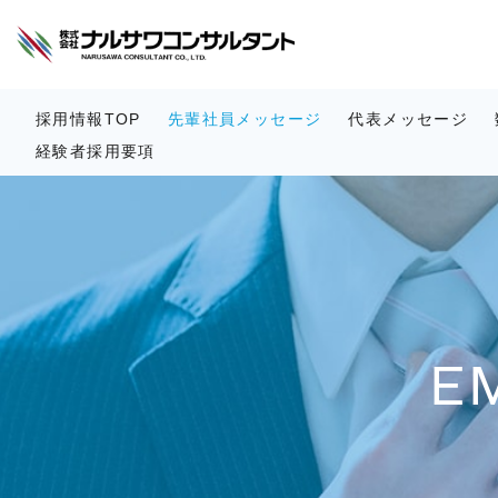
採用情報TOP
先輩社員メッセージ
代表メッセージ
経験者採用要項
E