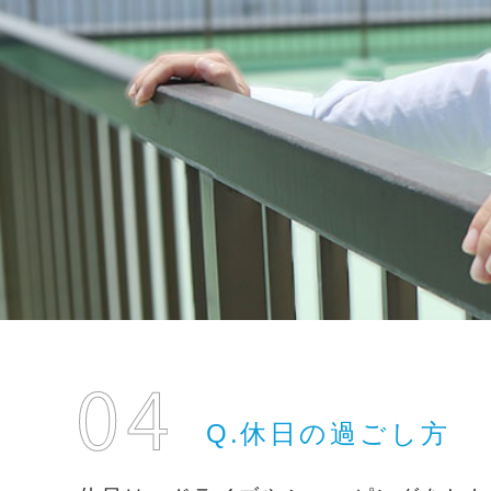
Q.休日の過ごし方