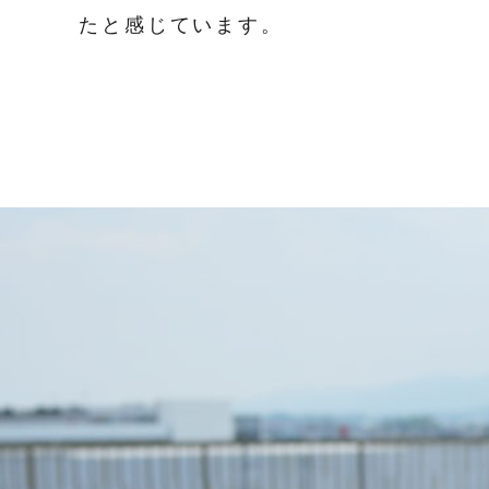
たと感じています。