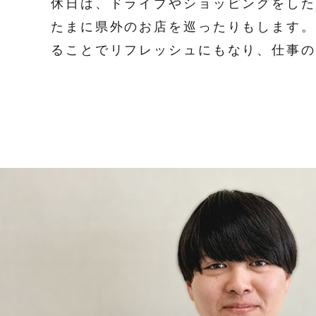
休日は、ドライブやショッピングをした
たまに県外のお店を巡ったりもします。
ることでリフレッシュにもなり、仕事の