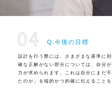
Q.今後の目標
設計を行う際には、さまざまな基準に則
確な正解がない部分については、自分が
力が求められます。これは自分にまだ不
たのか」を端的かつ的確に伝えることを