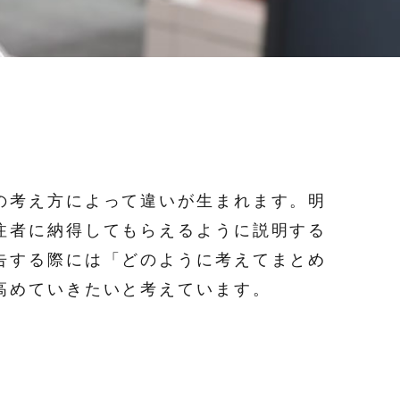
の考え方によって違いが生まれます。明
注者に納得してもらえるように説明する
告する際には「どのように考えてまとめ
高めていきたいと考えています。