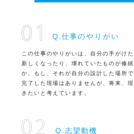
Q.仕事のやりがい
この仕事のやりがいは、自分の手がけた
新しくなったり、壊れていたものが修繕
か。もし、それが自分の設計した場所で
完了した現場はありませんが、将来、現
きたいと考えています。
Q.志望動機