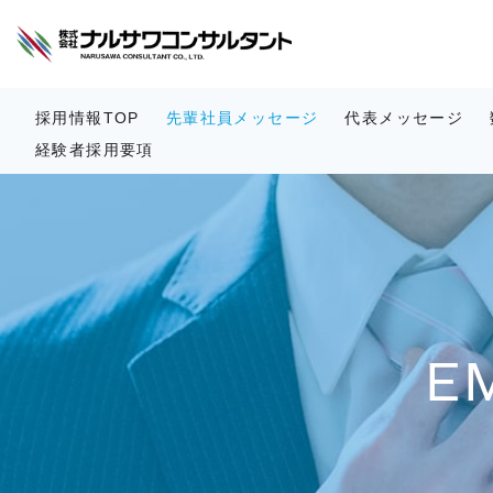
採用情報TOP
先輩社員メッセージ
代表メッセージ
経験者採用要項
E