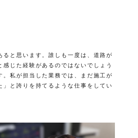
あると思います。誰しも一度は、道路が
と感じた経験があるのではないでしょう
す。私が担当した業務では、まだ施工が
た」と誇りを持てるような仕事をしてい