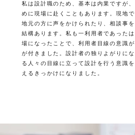
私は設計職のため、基本は内業ですが、
めに現場に赴くこともあります。現地で
地元の方に声をかけられたり、相談事を
結構あります。私も一利用者であったは
場になったことで、利用者目線の意識が
が付きました。設計者の独りよがりにな
る人々の目線に立って設計を行う意識を
えるきっかけになりました。