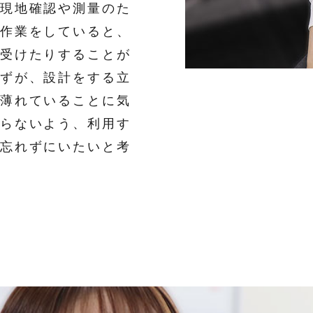
現地確認や測量のた
作業をしていると、
受けたりすることが
ずが、設計をする立
薄れていることに気
らないよう、利用す
忘れずにいたいと考