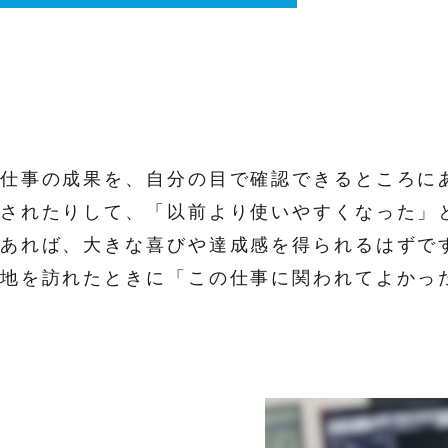
仕事の成果を、自分の目で確認できるところに
されたりして、「以前より使いやすくなった」
あれば、大きな喜びや達成感を得られるはずで
地を訪れたときに「この仕事に関われてよかっ