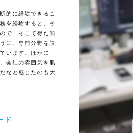
断的に経験できるこ
務を経験すると、そ
ので、そこで得た知
うに、専門分野を設
ています。ほかに
、会社の雰囲気を肌
だなと感じたのも大
ード