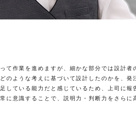
って作業を進めますが、細かな部分では設計者
どのような考えに基づいて設計したのかを、発
足している能力だと感じているため、上司に報
常に意識することで、説明力・判断力をさらに