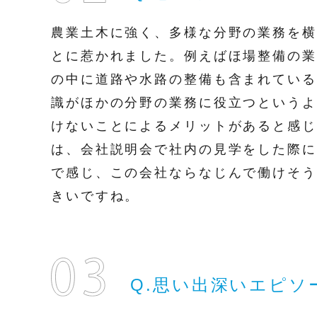
農業土木に強く、多様な分野の業務を横
とに惹かれました。例えばほ場整備の業
の中に道路や水路の整備も含まれている
識がほかの分野の業務に役立つというよ
けないことによるメリットがあると感じ
は、会社説明会で社内の見学をした際に
で感じ、この会社ならなじんで働けそう
きいですね。
Q.思い出深いエピソ