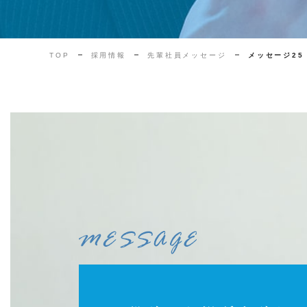
TOP
採用情報
先輩社員メッセージ
メッセージ25